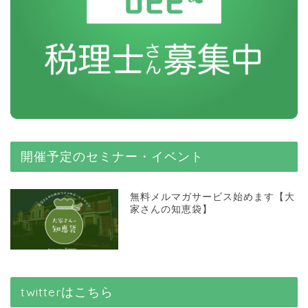
開催予定のセミナー・イベント
無料メルマガサービス始めます【大
家さんの知恵袋】
twitterはこちら