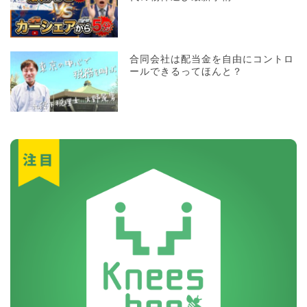
合同会社は配当金を自由にコントロ
ールできるってほんと？