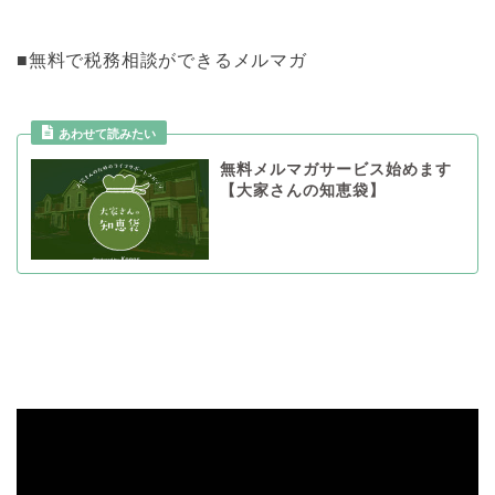
■無料で税務相談ができるメルマガ
あわせて読みたい
無料メルマガサービス始めます
【大家さんの知恵袋】