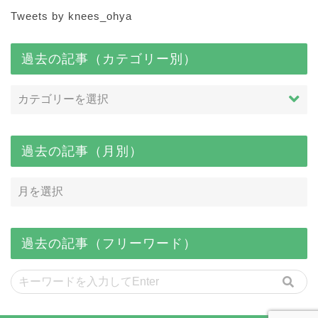
Tweets by knees_ohya
過去の記事（カテゴリー別）
過去の記事（月別）
過去の記事（フリーワード）