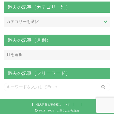
過去の記事（カテゴリー別）
過去の記事（月別）
過去の記事（フリーワード）
個人情報と著作権について
2018–2026 大家さんの知恵袋