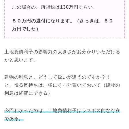
この場合の、所得税は
130万円
くらい
５０万円の還付になります。（さっきは、６０
万円でした）
土地負債利子の影響力の大きさがお分かりいただける
かと思います。
建物の利息と、どうして扱いが違うのですか？！
と、憤る気持ちは、横にそっと置いておいて（建物の
利息は経費にできる）
今回わかったのは、土地負債利子はラスボス的な存在
である。