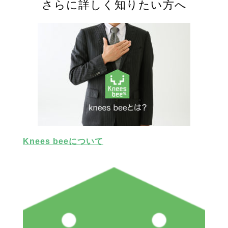
さらに詳しく知りたい方へ
Knees beeについて