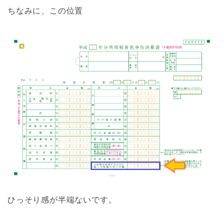
ちなみに、この位置
ひっそり感が半端ないです。