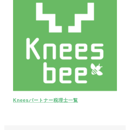
Kneesパートナー税理士一覧