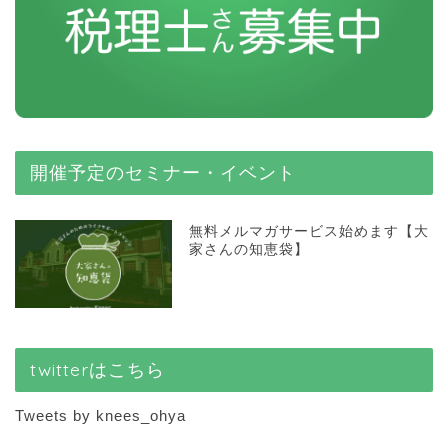
開催予定のセミナー・イベント
無料メルマガサービス始めます【大
家さんの知恵袋】
twitterはこちら
Tweets by knees_ohya