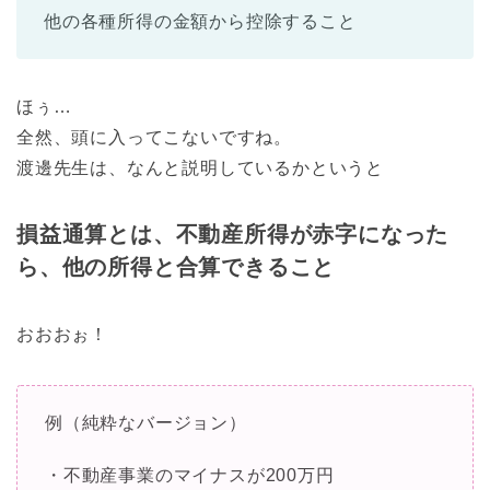
他の各種所得の金額から控除すること
ほぅ…
全然、頭に入ってこないですね。
渡邊先生は、なんと説明しているかというと
損益通算とは、不動産所得が赤字になった
ら、他の所得と合算できること
おおおぉ！
例（純粋なバージョン）
・不動産事業のマイナスが200万円