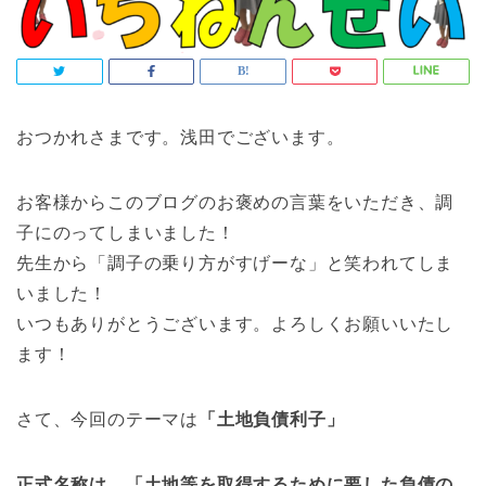
おつかれさまです。浅田でございます。
お客様からこのブログのお褒めの言葉をいただき、調
子にのってしまいました！
先生から「調子の乗り方がすげーな」と笑われてしま
いました！
いつもありがとうございます。よろしくお願いいたし
ます！
さて、今回のテーマは
「土地負債利子」
正式名称は、「土地等を取得するために要した負債の