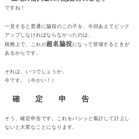
ですね！
一見すると普通に脇役のこの子を、今回あえてピック
アップしなければならなかったのは、
超名脇役
税務上で、これが
になって登場するときが
あるからです。
それは、いつでしょうか。
今です。（今かい！）
確 定 申 告
そう、確定申告です。これをバシッと集計して計上し
ないと大変なことになります。