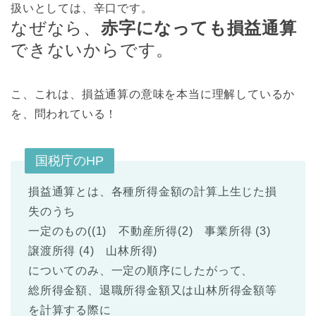
扱いとしては、辛口です。
なぜなら、
赤字になっても損益通算
できないからです。
こ、これは、損益通算の意味を本当に理解しているか
を、問われている！
国税庁のHP
損益通算とは、各種所得金額の計算上生じた損
失のうち
一定のもの((1) 不動産所得(2) 事業所得 (3)
譲渡所得 (4) 山林所得)
についてのみ、一定の順序にしたがって、
総所得金額、退職所得金額又は山林所得金額等
を計算する際に