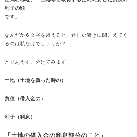
利子の額」
です。
なんだか６文字を超えると、難しい響きに聞こえてく
るのは私だけでしょうか？
とりあえず、分けてみます。
土地（土地を買った時の）
負債（借入金の）
利子（利息）
「土地の借入金の利息部分のこと」