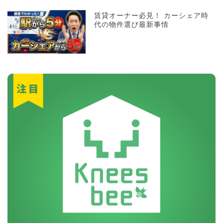
賃貸オーナー必見！ カーシェア時
代の物件選び最新事情