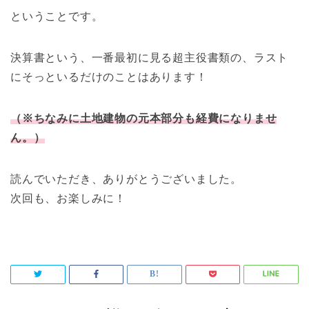
ということです。
決算書という、一番最初に見る超主役書類の、ラスト
にそっといるだけのことはあります！
（※ちなみに土地建物の元本部分も経費になりませ
ん。）
読んでいただき、ありがとうございました。
次回も、お楽しみに！