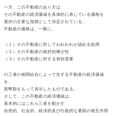
一方、この不動産のあり方は、
その不動産の経済価値を具体的に表している価格を
選択の主要な指標として決定されている。
不動産の価格は、一般に、
（１）その不動産に対してわれわれが認める効用
（２）その不動産の相対的稀少性
（３）その不動産に対する有効需要
の三者の相関結合によって生ずる不動産の経済価値
を、
貨幣額をもって表示したものである。
そして、この不動産の経済価値は、
基本的にはこれら三者を動かす
自然的、社会的、経済的及び行政的な要因の相互作用