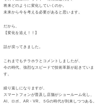
将来どのように変化していくのか。
未来から今を考える必要があると思います。
だから、
【変化を追え！！】
話が戻ってきました。
これまでもチラホラとコメントしましたが、
今の時代、強烈なスピードで技術革新が起きていま
す。
繰り返しになりますが、
スマートフォンが普及し店舗がショールーム化し、
AI、ロボ、AR・VR、５Gの時代が到来しつつある。