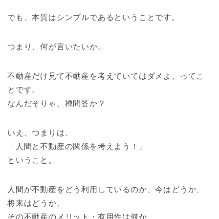
でも、本質はシンプルであるということです。
つまり、何が言いたいか。
不動産だけ見て不動産を考えていてはダメよ、ってこ
とです。
なんだそりゃ、禅問答か？
いえ、つまりは、
「人間と不動産の関係を考えよう！」
ということ。
人間が不動産をどう利用しているのか、今はどうか、
将来はどうか、
その不動産のメリット・有用性は何か、