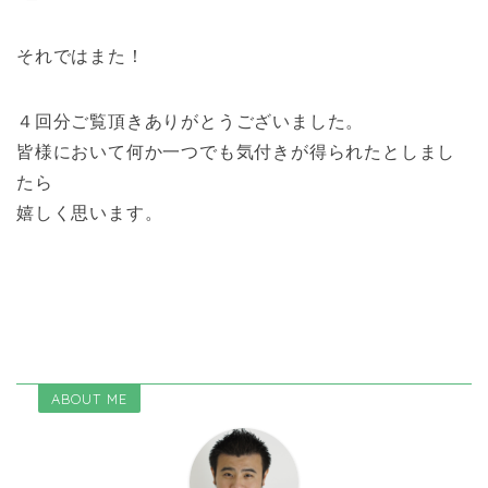
それではまた！
４回分ご覧頂きありがとうございました。
皆様において何か一つでも気付きが得られたとしまし
たら
嬉しく思います。
ABOUT ME