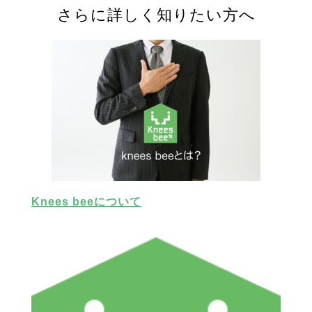
さらに詳しく知りたい方へ
Knees beeについて