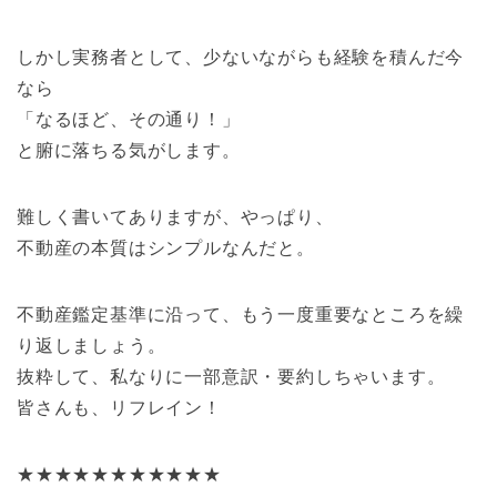
しかし実務者として、少ないながらも経験を積んだ今
なら
「なるほど、その通り！」
と腑に落ちる気がします。
難しく書いてありますが、やっぱり、
不動産の本質はシンプルなんだと。
不動産鑑定基準に沿って、もう一度重要なところを繰
り返しましょう。
抜粋して、私なりに一部意訳・要約しちゃいます。
皆さんも、リフレイン！
★★★★★★★★★★★