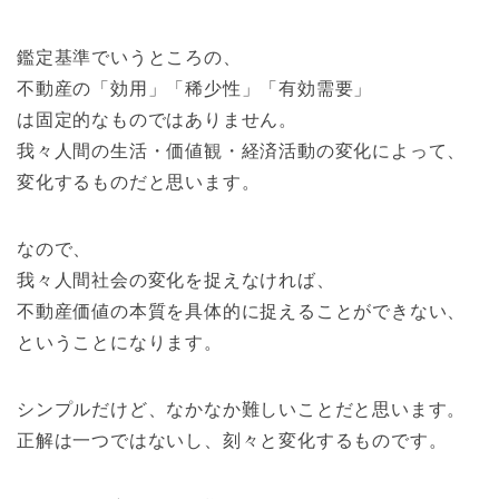
鑑定基準でいうところの、
不動産の「効用」「稀少性」「有効需要」
は固定的なものではありません。
我々人間の生活・価値観・経済活動の変化によって、
変化するものだと思います。
なので、
我々人間社会の変化を捉えなければ、
不動産価値の本質を具体的に捉えることができない、
ということになります。
シンプルだけど、なかなか難しいことだと思います。
正解は一つではないし、刻々と変化するものです。