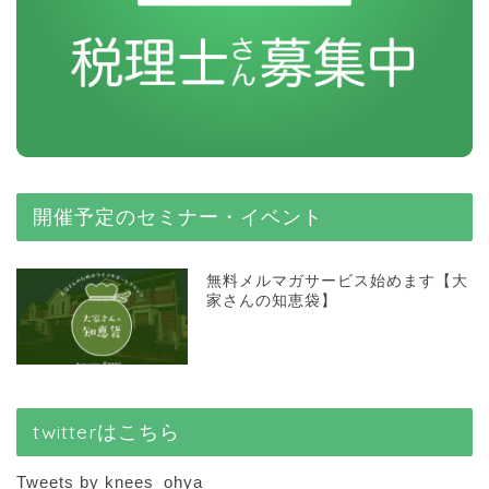
開催予定のセミナー・イベント
無料メルマガサービス始めます【大
家さんの知恵袋】
twitterはこちら
Tweets by knees_ohya