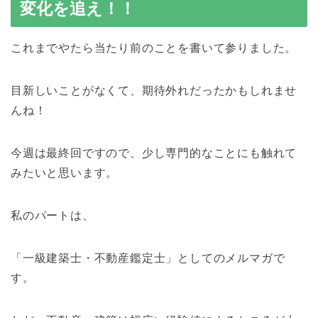
変化を追え！！
これまでやたら当たり前のことを書いて参りました。
目新しいことがなくて、期待外れだったかもしれませ
んね！
今週は最終回ですので、少し専門的なことにも触れて
みたいと思います。
私のパートは、
「一級建築士・不動産鑑定士」としてのメルマガで
す。