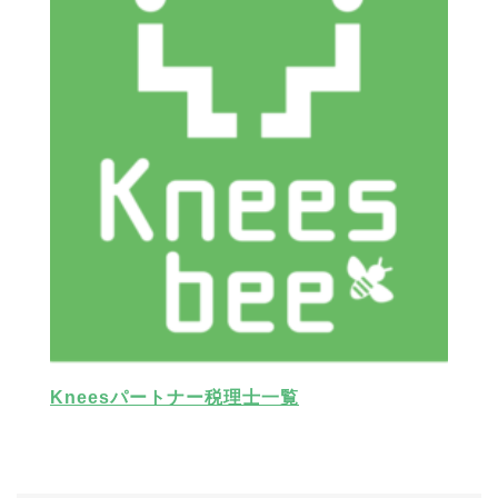
Kneesパートナー税理士一覧