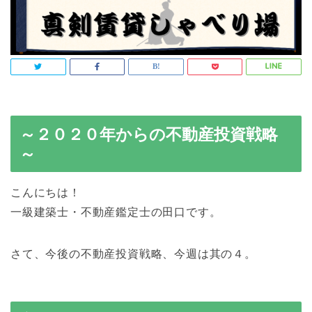
～２０２０年からの不動産投資戦略
～
こんにちは！
一級建築士・不動産鑑定士の田口です。
さて、今後の不動産投資戦略、今週は其の４。