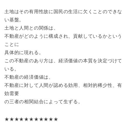
土地はその有用性故に国民の生活に欠くことのできな
い基盤。
土地と人間との関係は、
不動産がどのように構成され、貢献しているかという
ことに
具体的に現れる。
この不動産のあり方は、経済価値の本質を決定づけて
いる。
不動産の経済価値は、
不動産に対して人間が認める効用、相対的稀少性、有
効需要
の三者の相関結合によって生ずる。
★★★★★★★★★★★