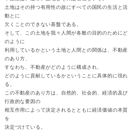
土地はその持つ有用性の故にすべての国民の生活と活
動とに
欠くことのできない基盤である。
そして、この土地を我々人間が各般の目的のためにど
のように
利用しているかという土地と人間との関係は、不動産
のあり方、
すなわち、不動産がどのように構成され、
どのように貢献しているかということに具体的に現れ
る。
この不動産のあり方は、自然的、社会的、経済的及び
行政的な要因の
相互作用によって決定されるとともに経済価値の本質
を
決定づけている。