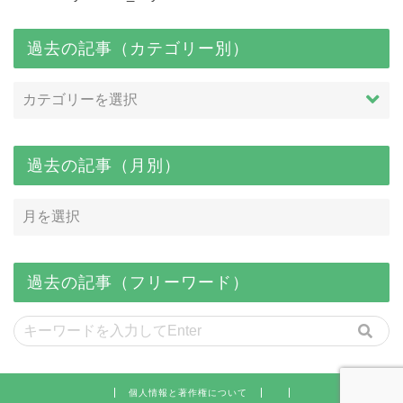
過去の記事（カテゴリー別）
過去の記事（月別）
過去の記事（フリーワード）
個人情報と著作権について