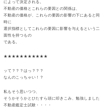
によって決定される。
不動産の価格とこれらの要因との関係は、
不動産の価格が、これらの要因の影響の下にあると同
時に
選択指標としてこれらの要因に影響を与えるという二
面性を持つもの
である。
★★★★★★★★★★★
ッて？？？はっ？？？
なんのこっちゃい！？
私もそう思いつつ、
そうかそうかとひたすら頭に叩きこみ、勉強しました
不動産鑑定士試験・・・・