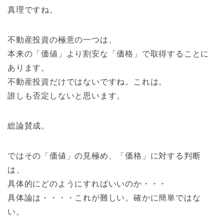
真理ですね。
不動産投資の極意の一つは、
本来の「価値」より割安な「価格」で取得することに
あります。
不動産投資だけではないですね。これは。
誰しも否定しないと思います。
総論賛成。
ではその「価値」の見極め、「価格」に対する判断
は、
具体的にどのようにすればいいのか・・・
具体論は・・・・これが難しい。確かに簡単ではな
い。