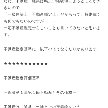
ただ、不動産・建築は幅広い経験値によるところが大
きいので、
「一級建築士・不動産鑑定士」だからって、特別偉く
も何でもないのですが・・・
一応不動産鑑定士らしいことも書いてみたいと思いま
す。
不動産鑑定基準に、以下のようなくだりがあります。
★★★★★★★★★★★
不動産鑑定評価基準
～総論第１章第１節不動産とその価格～
不動産は、通常、土地とその定着物をいう。