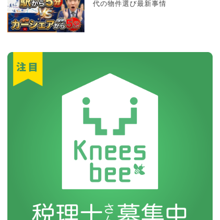
代の物件選び最新事情