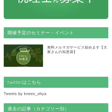
開催予定のセミナー・イベント
無料メルマガサービス始めます【大
家さんの知恵袋】
twitterはこちら
Tweets by knees_ohya
過去の記事（カテゴリー別）