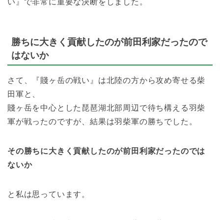
い』で非常に重要な決断をしました。
勝ちに大きく貢献したのが前田利家だったので
はないか
さて、『賤ヶ岳の戦い』は北陸の方から攻め寄せる柴
田軍と、
賤ヶ岳を中心とした琵琶湖北部周辺で待ち構える羽柴
軍が戦ったのですが、結果は羽柴軍の勝ちでした。
その勝ちに大きく貢献したのが前田利家だったのでは
ないか
と私は思っています。