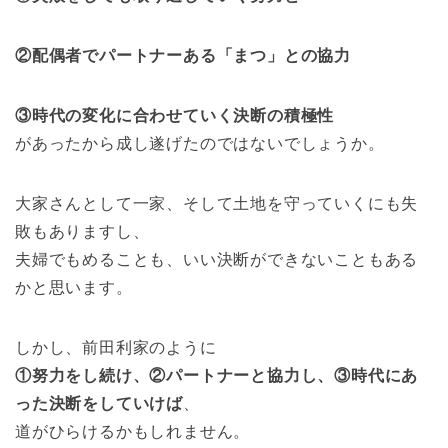
②配偶者でパートナーある「まつ」との協力
③時代の変化に合わせていく決断の積極性
があったから成し遂げたのではないでしょうか。
大家さんとして一家、そして土地を守っていくにも失
敗もありますし、
夫婦でもめることも、いい決断ができないこともある
かと思います。
しかし、前田利家のように
①努力をし続け、②パートナーと協力し、③時代にあ
った決断をしていけば
、
道がひらけるかもしれません。