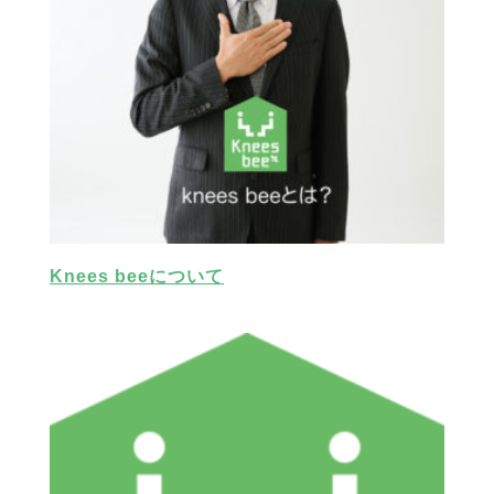
Knees beeについて