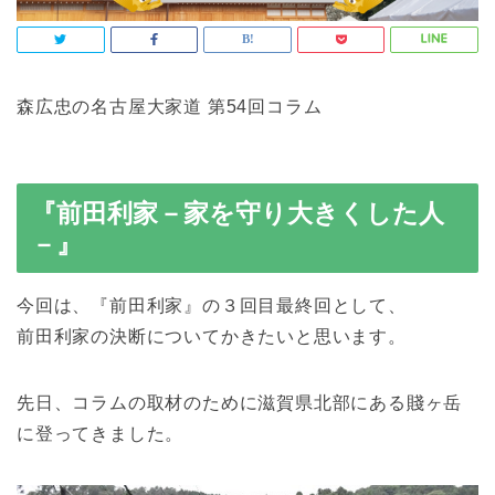
森広忠の名古屋大家道 第54回コラム
『前田利家－家を守り大きくした人
－』
今回は、『前田利家』の３回目最終回として、
前田利家の決断についてかきたいと思います。
先日、コラムの取材のために滋賀県北部にある賤ヶ岳
に登ってきました。