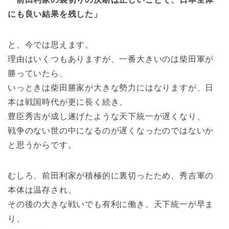
にも良い結果を残した」
と、今では思えます。
理由はいくつもありますが、一番大きいのは柴田軍が
勝っていたら、
いっときは柴田勝家が大きな勢力にはなりますが、日
本は戦国時代が更に長く続き、
豊臣秀吉が成し遂げたような天下統一が遅くなり、
戦争のない世の中になるのが遅くなったのではないか
と思うからです。
むしろ、前田利家が積極的に裏切ったため、秀吉軍の
本体は温存され、
その後の大きな戦いでも有利に働き、天下統一が早ま
り、