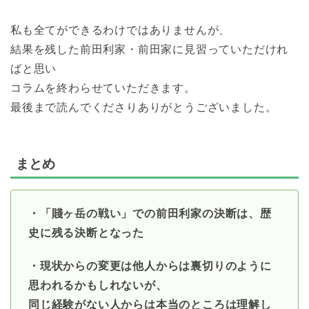
私も全てができるわけではありませんが、
結果を残した前田利家・前田家に見習っていただけれ
ばと思い
コラムを終わらせていただきます。
最後まで読んでくださりありがとうございました。
まとめ
・「賤ヶ岳の戦い」での前田利家の決断は、歴
史に残る決断となった
・現状からの変更は他人からは裏切りのように
思われるかもしれないが、
同じ経験がない人からは本当のところは理解し