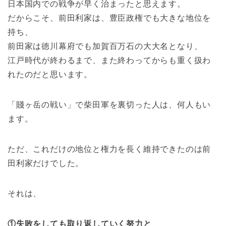
日本国内での戦争が早く治まったと思えます。
だからこそ、前田利家は、豊臣政権でも大きな地位を
持ち、
前田家は徳川幕府でも加賀百万石の大大名となり、
江戸時代が終わるまで、また終わってからも重く扱わ
れたのだと思います。
「賤ヶ岳の戦い」で柴田軍を裏切った人は、何人もい
ます。
ただ、これだけの地位と権力を長く維持できたのは前
田利家だけでした。
それは、
①失敗をしても取り返していく努力と