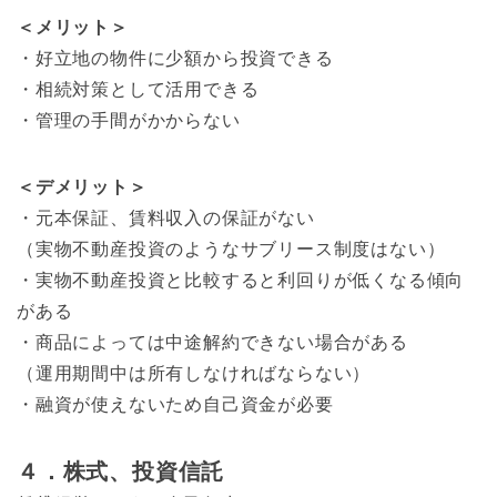
＜メリット＞
・好立地の物件に少額から投資できる
・相続対策として活用できる
・管理の手間がかからない
＜デメリット＞
・元本保証、賃料収入の保証がない
（実物不動産投資のようなサブリース制度はない）
・実物不動産投資と比較すると利回りが低くなる傾向
がある
・商品によっては中途解約できない場合がある
（運用期間中は所有しなければならない）
・融資が使えないため自己資金が必要
４．株式、投資信託