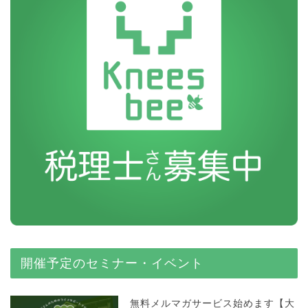
開催予定のセミナー・イベント
無料メルマガサービス始めます【大