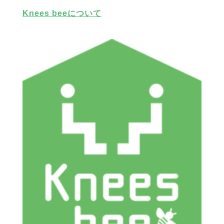
Knees beeについて