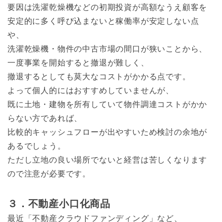
要因は洗濯乾燥機などの初期投資が高額なうえ顧客を
安定的に多く呼び込まないと稼働率が安定しない点
や、
洗濯乾燥機・物件の中古市場の間口が狭いことから、
一度事業を開始すると撤退が難しく、
撤退するとしても莫大なコストがかかる点です。
よって個人的にはおすすめしていませんが、
既に土地・建物を所有していて物件調達コストがかか
らない方であれば、
比較的キャッシュフローが出やすいため検討の余地が
あるでしょう。
ただし立地の良い場所でないと経営は苦しくなります
ので注意が必要です。
３．不動産小口化商品
最近「不動産クラウドファンディング」など、