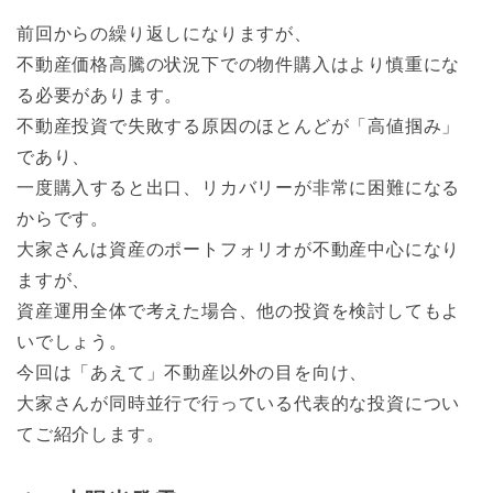
前回からの繰り返しになりますが、
不動産価格高騰の状況下での物件購入はより慎重にな
る必要があります。
不動産投資で失敗する原因のほとんどが「高値掴み」
であり、
一度購入すると出口、リカバリーが非常に困難になる
からです。
大家さんは資産のポートフォリオが不動産中心になり
ますが、
資産運用全体で考えた場合、他の投資を検討してもよ
いでしょう。
今回は「あえて」不動産以外の目を向け、
大家さんが同時並行で行っている代表的な投資につい
てご紹介します。