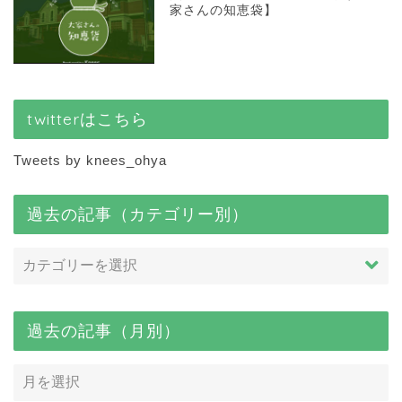
家さんの知恵袋】
twitterはこちら
Tweets by knees_ohya
過去の記事（カテゴリー別）
過去の記事（月別）