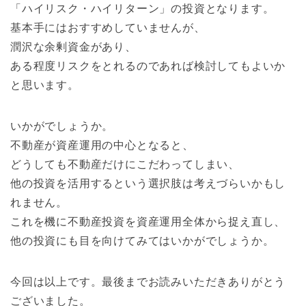
「ハイリスク・ハイリターン」の投資となります。
基本手にはおすすめしていませんが、
潤沢な余剰資金があり、
ある程度リスクをとれるのであれば検討してもよいか
と思います。
いかがでしょうか。
不動産が資産運用の中心となると、
どうしても不動産だけにこだわってしまい、
他の投資を活用するという選択肢は考えづらいかもし
れません。
これを機に不動産投資を資産運用全体から捉え直し、
他の投資にも目を向けてみてはいかがでしょうか。
今回は以上です。最後までお読みいただきありがとう
ございました。