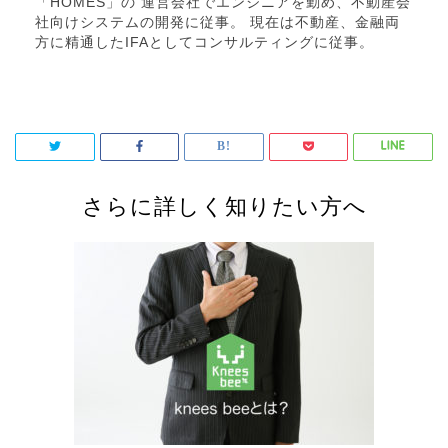
「HOMES」の 運営会社でエンジニアを勤め、不動産会
社向けシステムの開発に従事。 現在は不動産、金融両
方に精通したIFAとしてコンサルティングに従事。
さらに詳しく知りたい方へ