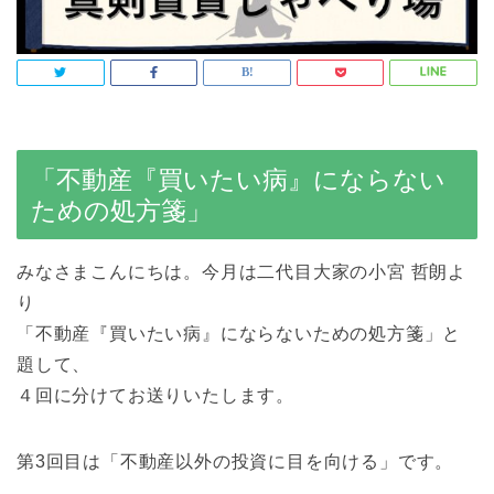
「不動産『買いたい病』にならない
ための処方箋」
みなさまこんにちは。今月は二代目大家の小宮 哲朗よ
り
「不動産『買いたい病』にならないための処方箋」と
題して、
４回に分けてお送りいたします。
第3回目は「不動産以外の投資に目を向ける」です。