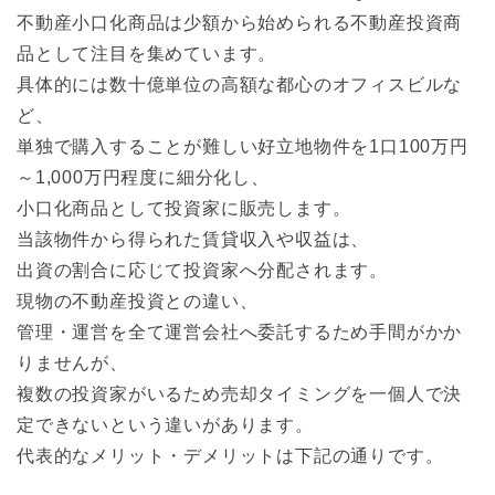
不動産小口化商品は少額から始められる不動産投資商
品として注目を集めています。
具体的には数十億単位の高額な都心のオフィスビルな
ど、
単独で購入することが難しい好立地物件を1口100万円
～1,000万円程度に細分化し、
小口化商品として投資家に販売します。
当該物件から得られた賃貸収入や収益は、
出資の割合に応じて投資家へ分配されます。
現物の不動産投資との違い、
管理・運営を全て運営会社へ委託するため手間がかか
りませんが、
複数の投資家がいるため売却タイミングを一個人で決
定できないという違いがあります。
代表的なメリット・デメリットは下記の通りです。