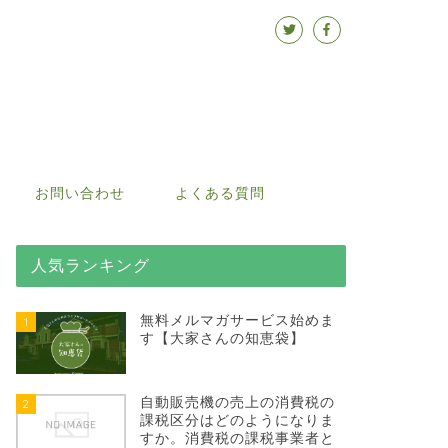
お問い合わせ
よくある質問
人気ランキング
無料メルマガサービス始めま
1
す【大家さんの知恵袋】
自動販売機の売上の消費税の
2
課税区分はどのようになりま
すか。消費税の課税事業者と