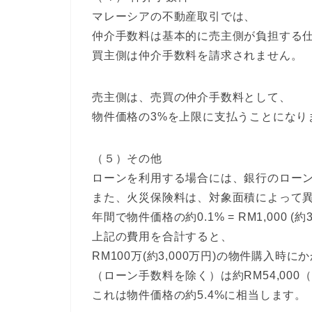
マレーシアの不動産取引では、
仲介手数料は基本的に売主側が負担する
買主側は仲介手数料を請求されません。
売主側は、売買の仲介手数料として、
物件価格の3%を上限に支払うことになり
（５）その他
ローンを利用する場合には、銀行のロー
また、火災保険料は、対象面積によって
年間で物件価格の約0.1% = RM1,000 
上記の費用を合計すると、
RM100万(約3,000万円)の物件購入時
（ローン手数料を除く）は約RM54,000
これは物件価格の約5.4%に相当します。