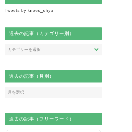
Tweets by knees_ohya
過去の記事（カテゴリー別）
過去の記事（月別）
過去の記事（フリーワード）