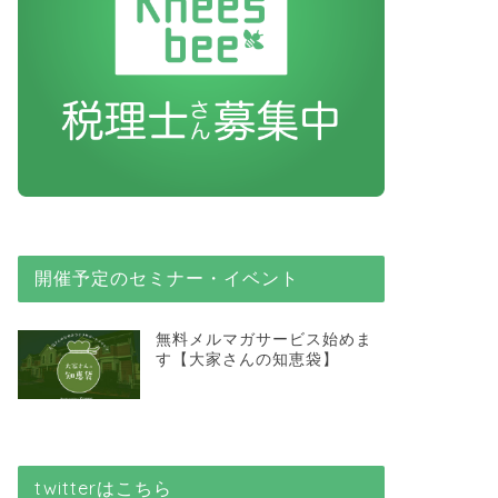
開催予定のセミナー・イベント
無料メルマガサービス始めま
す【大家さんの知恵袋】
twitterはこちら