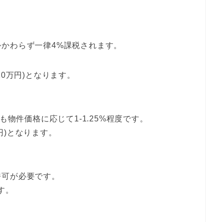
かわらず一律4%課税されます。
120万円)となります。
も物件価格に応じて1-1.25%程度です。
万円)となります。
許可が必要です。
です。