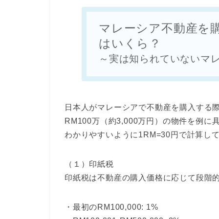
マレーシア不動産を
はいくら？
～実は知られていないマ
日本人がマレーシアで不動産を購入する
RM100万（約3,000万円）の物件を
わかりやすいように1RM=30円で計算し
（１）印紙税
印紙税は不動産の購入価格に応じて段階
・最初のRM100,000: 1%