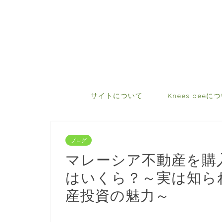
サイトについて
Knees beeに
ブログ
マレーシア不動産を購
はいくら？～実は知ら
産投資の魅力～