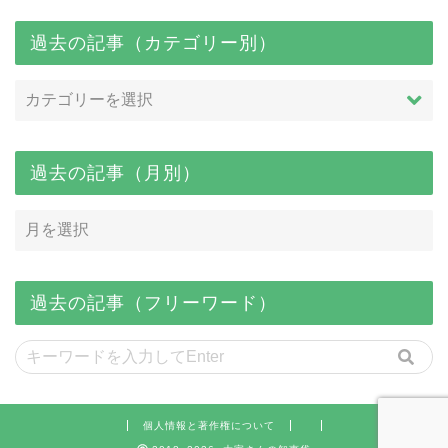
過去の記事（カテゴリー別）
過去の記事（月別）
過去の記事（フリーワード）
個人情報と著作権について