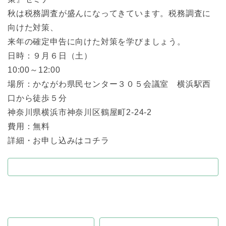
秋は税務調査が盛んになってきています。税務調査に
向けた対策、
来年の確定申告に向けた対策を学びましょう。
日時：９月６日（土）
10:00～12:00
場所：かながわ県民センター３０５会議室 横浜駅西
口から徒歩５分
神奈川県横浜市神奈川区鶴屋町2-24-2
費用：無料
詳細・お申し込みはコチラ