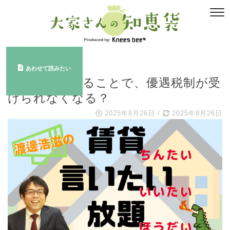
ブログ
あわせて読みたい
家族信託をすることで、優遇税制が受
けられなくなる？
2025年8月26日
/
2025年8月26日