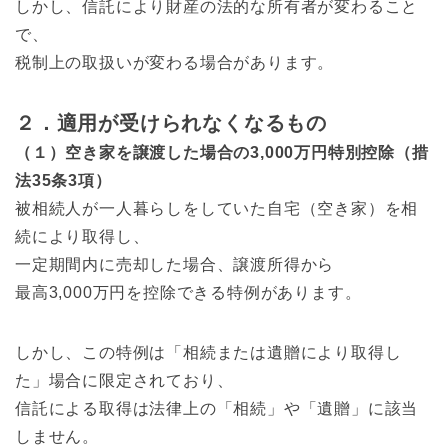
しかし、信託により財産の法的な所有者が変わること
で、
税制上の取扱いが変わる場合があります。
２．適用が受けられなくなるもの
（１）空き家を譲渡した場合の3,000万円特別控除（措
法35条3項）
被相続人が一人暮らしをしていた自宅（空き家）を相
続により取得し、
一定期間内に売却した場合、譲渡所得から
最高3,000万円を控除できる特例があります。
しかし、この特例は「相続または遺贈により取得し
た」場合に限定されており、
信託による取得は法律上の「相続」や「遺贈」に該当
しません。