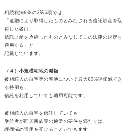
相続税法9条の2第6項では、
「遺贈により取得したものとみなされる信託財産を取
得した者は、
信託財産を承継したものとみなしてこの法律の規定を
適用する」と
記載しています。
（４）小規模宅地の減額
被相続人の自宅等の宅地について最大80%評価減でき
る特例も、
信託を利用していても適用可能です。
被相続人の自宅を信託していても、
受益者が同居親族等の通常の要件を満たせば、
評価減の適用を受けることができます。