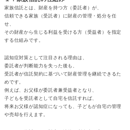
家族信託とは、財産を持つ方（委託者）が、
信頼できる家族（受託者）に財産の管理・処分を任
せ、
その財産から生じる利益を受ける方（受益者）を指定
する仕組みです。
認知症対策として注目される理由は、
委託者が判断能力を失った後も、
受託者が信託契約に基づいて財産管理を継続できるた
めです。
例えば、お父様が委託者兼受益者となり、
子どもを受託者として自宅を信託すれば、
将来お父様が認知症になっても、子どもが自宅の管理
や売却を行えます。