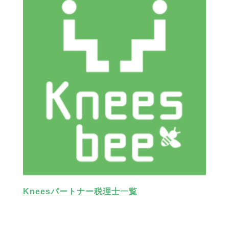
Kneesパートナー税理士一覧