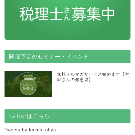
開催予定のセミナー・イベント
無料メルマガサービス始めます【大
家さんの知恵袋】
twitterはこちら
Tweets by knees_ohya