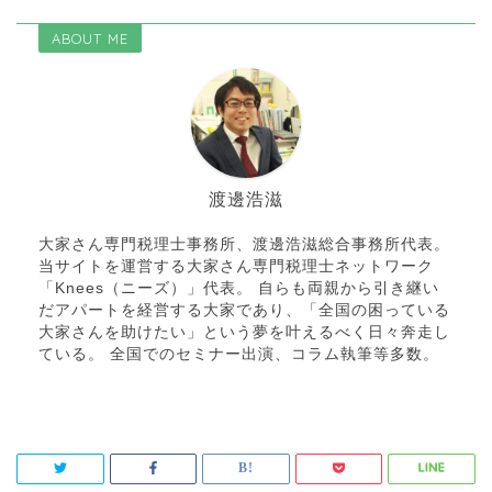
ABOUT ME
渡邊浩滋
大家さん専門税理士事務所、渡邊浩滋総合事務所代表。
当サイトを運営する大家さん専門税理士ネットワーク
「Knees（ニーズ）」代表。 自らも両親から引き継い
だアパートを経営する大家であり、「全国の困っている
大家さんを助けたい」という夢を叶えるべく日々奔走し
ている。 全国でのセミナー出演、コラム執筆等多数。