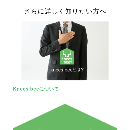
さらに詳しく知りたい方へ
Knees beeについて