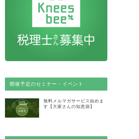
開催予定のセミナー・イベント
無料メルマガサービス始めま
す【大家さんの知恵袋】