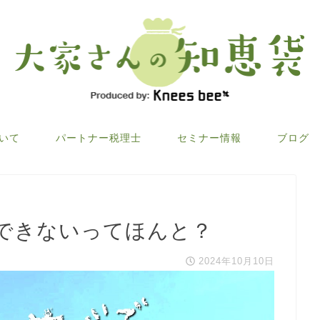
ついて
パートナー税理士
セミナー情報
ブログ
できないってほんと？
2024年10月10日