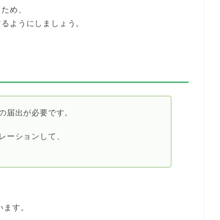
うため、
するようにしましょう。
の届出が必要です。
レーションして、
います。