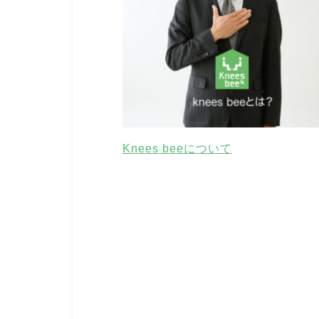
Knees beeについて