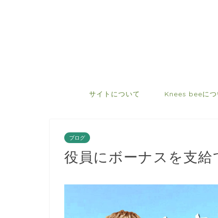
サイトについて
Knees beeに
ブログ
役員にボーナスを支給