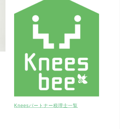
Kneesパートナー税理士一覧