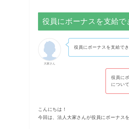
役員にボーナスを支給で
役員にボーナスを支給で
大家さん
役員に
につい
こんにちは！
今回は、法人大家さんが役員にボーナス