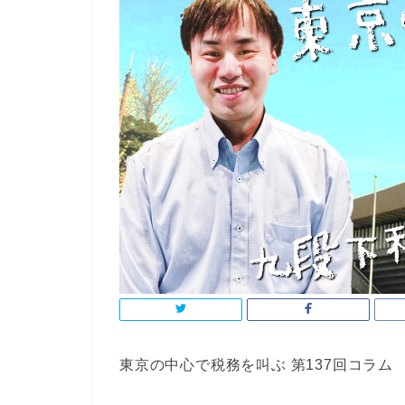
東京の中心で税務を叫ぶ 第137回コラム