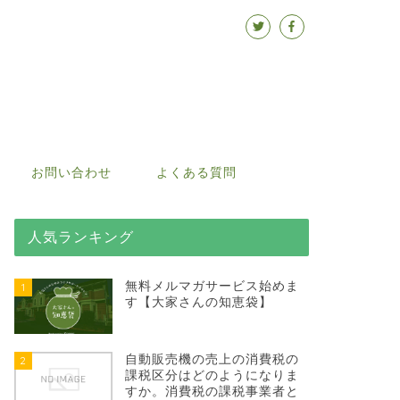
お問い合わせ
よくある質問
人気ランキング
無料メルマガサービス始めま
1
す【大家さんの知恵袋】
自動販売機の売上の消費税の
2
課税区分はどのようになりま
すか。消費税の課税事業者と