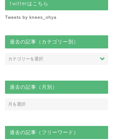
twitterはこちら
Tweets by knees_ohya
過去の記事（カテゴリー別）
過去の記事（月別）
過去の記事（フリーワード）