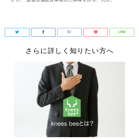
さらに詳しく知りたい方へ