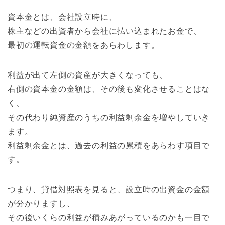
資本金とは、会社設立時に、
株主などの出資者から会社に払い込まれたお金で、
最初の運転資金の金額をあらわします。
利益が出て左側の資産が大きくなっても、
右側の資本金の金額は、その後も変化させることはな
く、
その代わり純資産のうちの利益剰余金を増やしていき
ます。
利益剰余金とは、過去の利益の累積をあらわす項目で
す。
つまり、貸借対照表を見ると、設立時の出資金の金額
が分かりますし、
その後いくらの利益が積みあがっているのかも一目で