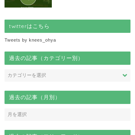
twitterはこちら
Tweets by knees_ohya
過去の記事（カテゴリー別）
過去の記事（月別）