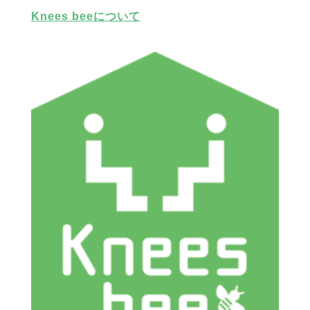
Knees beeについて