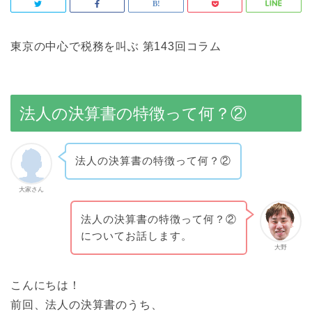
東京の中心で税務を叫ぶ 第143回コラム
法人の決算書の特徴って何？②
法人の決算書の特徴って何？②
大家さん
法人の決算書の特徴って何？②
についてお話します。
大野
こんにちは！
前回、法人の決算書のうち、