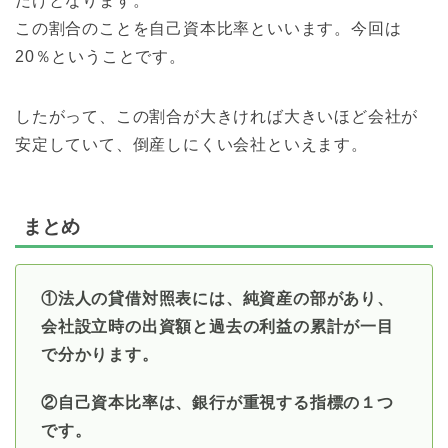
だけとなります。
この割合のことを自己資本比率といいます。今回は
20％ということです。
したがって、この割合が大きければ大きいほど会社が
安定していて、倒産しにくい会社といえます。
まとめ
①法人の貸借対照表には、純資産の部があり、
会社設立時の出資額と過去の利益の累計が一目
で分かります。
②自己資本比率は、銀行が重視する指標の１つ
です。