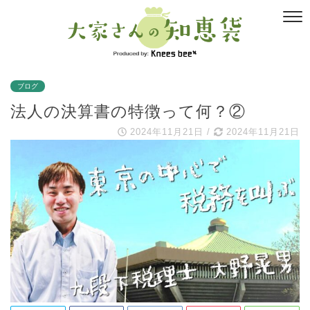
ブログ
法人の決算書の特徴って何？②
2024年11月21日
/
2024年11月21日