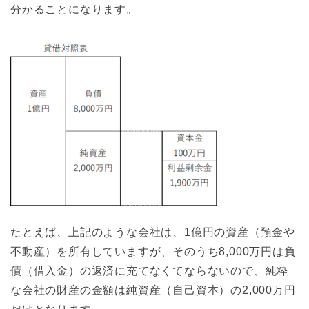
分かることになります。
たとえば、上記のような会社は、1億円の資産（預金や
不動産）を所有していますが、そのうち8,000万円は負
債（借入金）の返済に充てなくてならないので、純粋
な会社の財産の金額は純資産（自己資本）の2,000万円