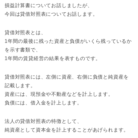
損益計算書についてお話しましたが、
今回は貸借対照表についてお話します。
貸借対照表とは、
1年間の最後に残った資産と負債がいくら残っているか
を示す書類で、
1年間の賃貸経営の結果を表すものです。
貸借対照表には、左側に資産、右側に負債と純資産を
記載します。
資産には、現預金や不動産などを計上します。
負債には、借入金を計上します。
法人の貸借対照表の特徴として、
純資産として資本金を計上することがあげられます。