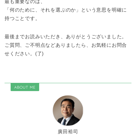
最も重要なのは、
「何のために、それを選ぶのか」という意思を明確に
持つことです。
最後までお読みいただき、ありがとうございました。
ご質問、ご不明点などありましたら、お気軽にお問合
せください。(了)
ABOUT ME
廣田裕司