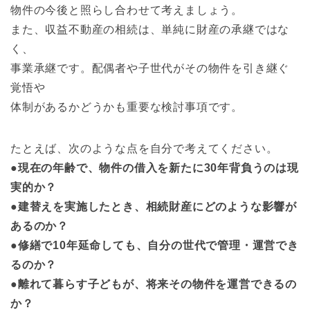
物件の今後と照らし合わせて考えましょう。
また、収益不動産の相続は、単純に財産の承継ではな
く、
事業承継です。配偶者や子世代がその物件を引き継ぐ
覚悟や
体制があるかどうかも重要な検討事項です。
たとえば、次のような点を自分で考えてください。
●現在の年齢で、物件の借入を新たに30年背負うのは現
実的か？
●建替えを実施したとき、相続財産にどのような影響が
あるのか？
●修繕で10年延命しても、自分の世代で管理・運営でき
るのか？
●離れて暮らす子どもが、将来その物件を運営できるの
か？