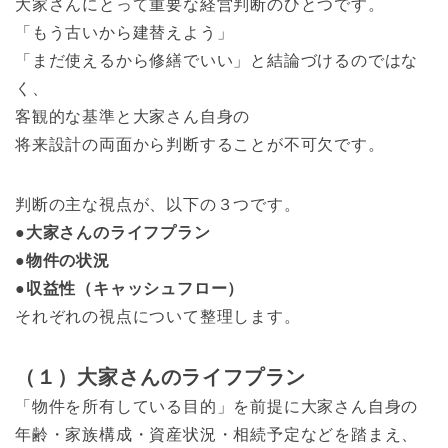
大家さんにとって重要な経営判断のひとつです。
「もう古いから建替えよう」
「まだ使えるから修繕でいい」と結論づけるのではな
く、
客観的な基準と大家さん自身の
将来設計の両面から判断することが不可欠です。
判断の主な視点が、以下の３つです。
●大家さんのライフプラン
●物件の状況
●収益性（キャッシュフロー）
それぞれの視点について整理します。
（１）大家さんのライフプラン
「物件を所有している目的」を前提に大家さん自身の
年齢・家族構成・資産状況・相続予定などを踏まえ、