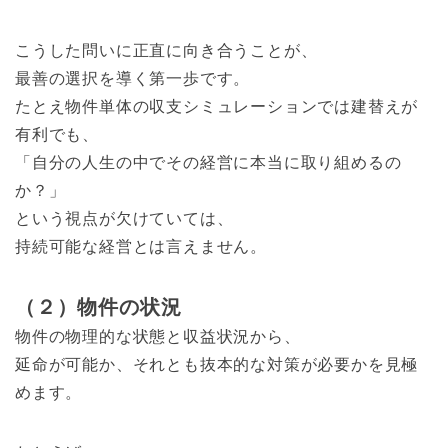
こうした問いに正直に向き合うことが、
最善の選択を導く第一歩です。
たとえ物件単体の収支シミュレーションでは建替えが
有利でも、
「自分の人生の中でその経営に本当に取り組めるの
か？」
という視点が欠けていては、
持続可能な経営とは言えません。
（２）物件の状況
物件の物理的な状態と収益状況から、
延命が可能か、それとも抜本的な対策が必要かを見極
めます。