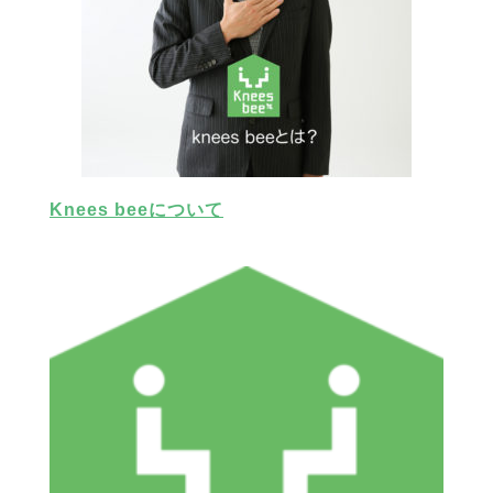
Knees beeについて