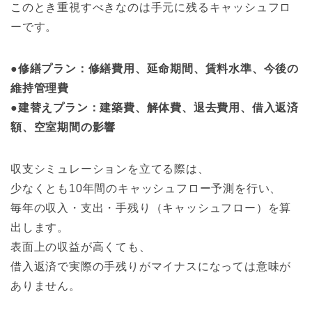
このとき重視すべきなのは手元に残るキャッシュフロ
ーです。
●修繕プラン：修繕費用、延命期間、賃料水準、今後の
維持管理費
●建替えプラン：建築費、解体費、退去費用、借入返済
額、空室期間の影響
収支シミュレーションを立てる際は、
少なくとも10年間のキャッシュフロー予測を行い、
毎年の収入・支出・手残り（キャッシュフロー）を算
出します。
表面上の収益が高くても、
借入返済で実際の手残りがマイナスになっては意味が
ありません。