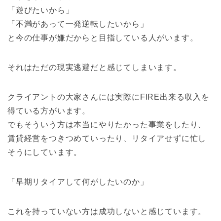
「遊びたいから」
「不満があって一発逆転したいから」
と今の仕事が嫌だからと目指している人がいます。
それはただの現実逃避だと感じてしまいます。
クライアントの大家さんには実際にFIRE出来る収入を
得ている方がいます。
でもそういう方は本当にやりたかった事業をしたり、
賃貸経営をつきつめていったり、リタイアせずに忙し
そうにしています。
「早期リタイアして何がしたいのか」
これを持っていない方は成功しないと感じています。