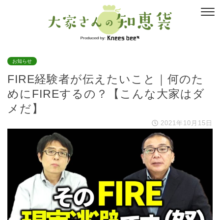
お知らせ
FIRE経験者が伝えたいこと｜何のた
めにFIREするの？【こんな大家はダ
メだ】
2021年10月15日