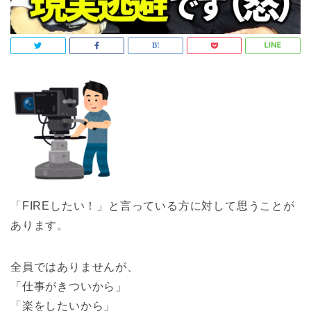
「FIREしたい！」と言っている方に対して思うことが
あります。
全員ではありませんが、
「仕事がきついから」
「楽をしたいから」