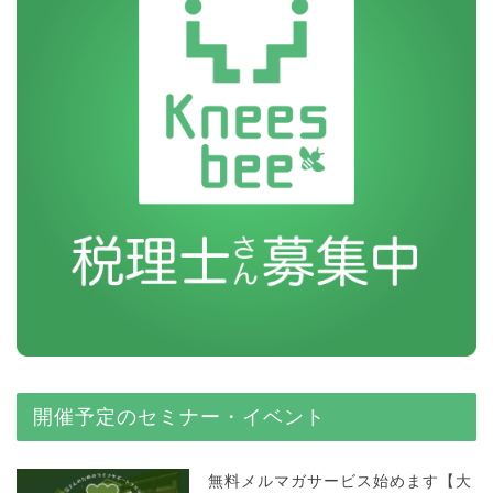
開催予定のセミナー・イベント
無料メルマガサービス始めます【大