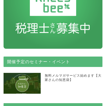
開催予定のセミナー・イベント
無料メルマガサービス始めます【大
家さんの知恵袋】