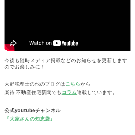
今後も随時メディア掲載などのお知らせを更新します
のでお楽しみに！
大野税理士の他のブログは
こちら
から
楽待 不動産住宅新聞でも
コラム
連載しています。
公式youtubeチャンネル
『大家さんの知恵袋』