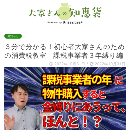
お知らせ
３分で分かる！初心者大家さんのため
の消費税教室 課税事業者３年縛り編
2022年10月31日
/
2022年10月31日