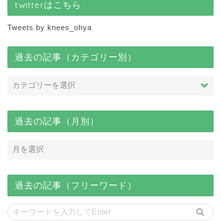
twitterはこちら
Tweets by knees_ohya
過去の記事（カテゴリー別）
過去の記事（月別）
過去の記事（フリーワード）