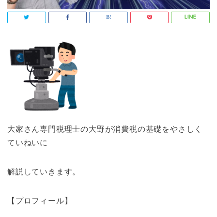
大家さん専門税理士の大野が消費税の基礎をやさしく
ていねいに
解説していきます。
【プロフィール】