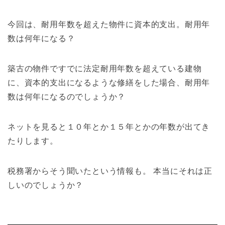
今回は、耐用年数を超えた物件に資本的支出。耐用年
数は何年になる？
築古の物件ですでに法定耐用年数を超えている建物
に、資本的支出になるような修繕をした場合、耐用年
数は何年になるのでしょうか？
ネットを見ると１０年とか１５年とかの年数が出てき
たりします。
税務署からそう聞いたという情報も。 本当にそれは正
しいのでしょうか？