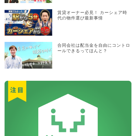
賃貸オーナー必見！ カーシェア時
代の物件選び最新事情
合同会社は配当金を自由にコントロ
ールできるってほんと？