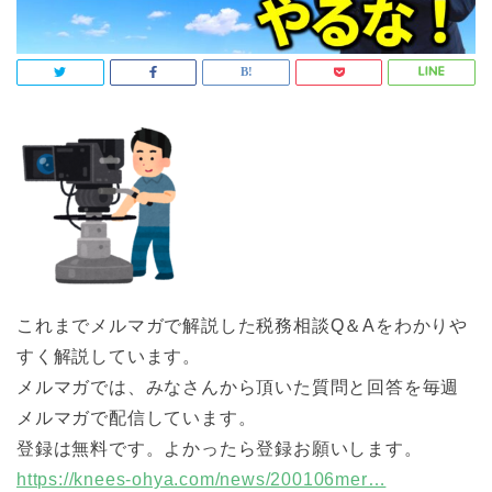
これまでメルマガで解説した税務相談Q＆Aをわかりや
すく解説しています。
メルマガでは、みなさんから頂いた質問と回答を毎週
メルマガで配信しています。
登録は無料です。よかったら登録お願いします。
https://knees-ohya.com/news/200106mer…