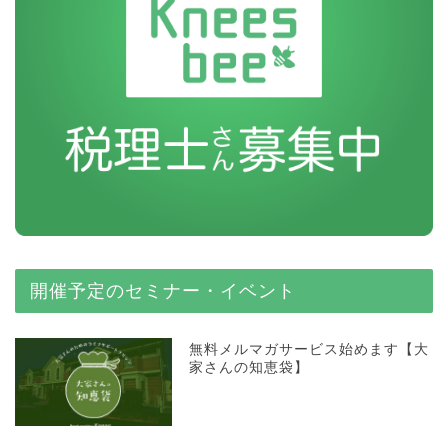
開催予定のセミナー・イベント
無料メルマガサービス始めます【大
家さんの知恵袋】