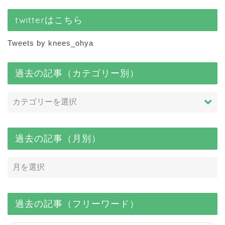
twitterはこちら
Tweets by knees_ohya
過去の記事（カテゴリー別）
過去の記事（月別）
過去の記事（フリーワード）