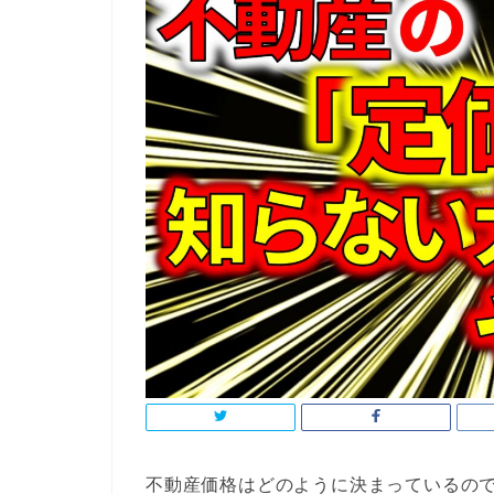
不動産価格はどのように決まっているの