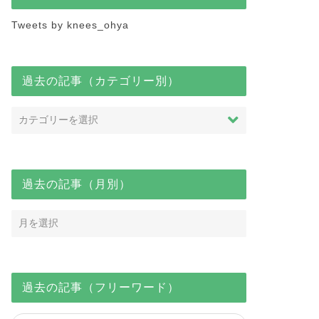
Tweets by knees_ohya
過去の記事（カテゴリー別）
過去の記事（月別）
過去の記事（フリーワード）