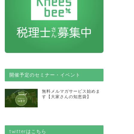
開催予定のセミナー・イベント
無料メルマガサービス始めま
す【大家さんの知恵袋】
twitterはこちら