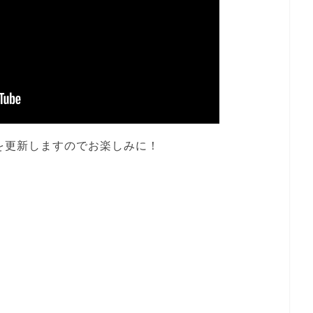
を更新しますのでお楽しみに！