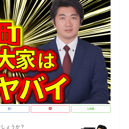
でしょうか？