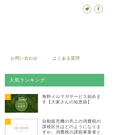
お問い合わせ
よくある質問
人気ランキング
無料メルマガサービス始めま
1
す【大家さんの知恵袋】
自動販売機の売上の消費税の
2
課税区分はどのようになりま
すか。消費税の課税事業者と