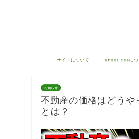
サイトについて
Knees beeに
お知らせ
不動産の価格はどうや
とは？