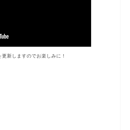
を更新しますのでお楽しみに！