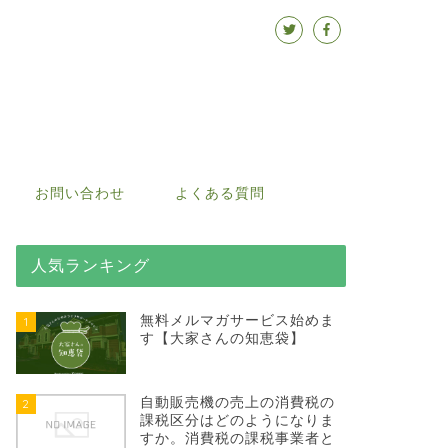
お問い合わせ
よくある質問
人気ランキング
無料メルマガサービス始めま
1
す【大家さんの知恵袋】
自動販売機の売上の消費税の
2
課税区分はどのようになりま
すか。消費税の課税事業者と