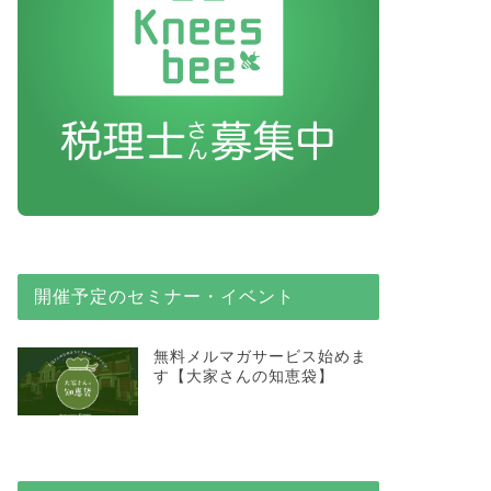
開催予定のセミナー・イベント
無料メルマガサービス始めま
す【大家さんの知恵袋】