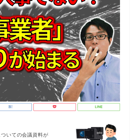
についての会議資料が