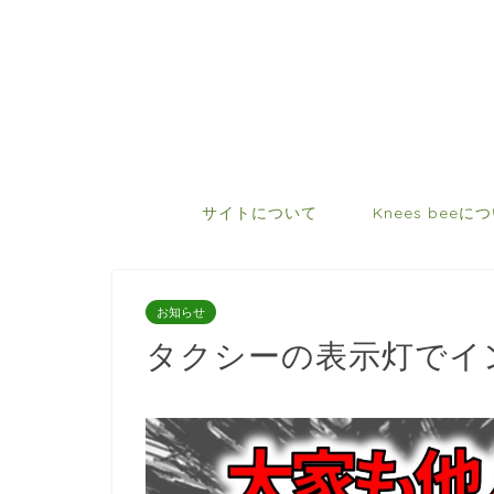
サイトについて
Knees beeに
お知らせ
タクシーの表示灯でイ