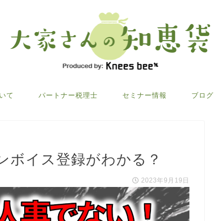
ついて
パートナー税理士
セミナー情報
ブログ
ンボイス登録がわかる？
2023年9月19日