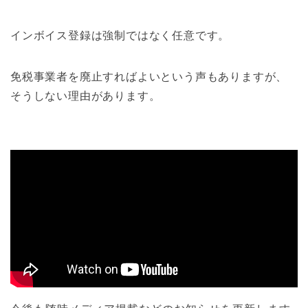
インボイス登録は強制ではなく任意です。
免税事業者を廃止すればよいという声もありますが、
そうしない理由があります。