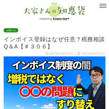
お知らせ
インボイス登録はなぜ任意？税務相談
Q＆A【＃３０６】
2023年9月22日
/
2023年9月22日