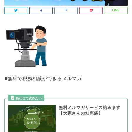
■無料で税務相談ができるメルマガ
あわせて読みたい
無料メルマガサービス始めます
【大家さんの知恵袋】