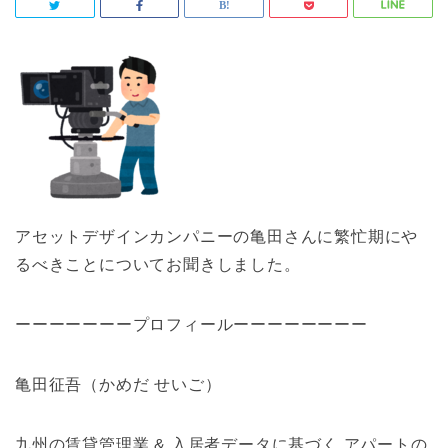
アセットデザインカンパニーの亀田さんに繁忙期にや
るべきことについてお聞きしました。
ーーーーーーープロフィールーーーーーーーー
亀田征吾（かめだ せいご）
九州の賃貸管理業 & 入居者データに基づく アパートの