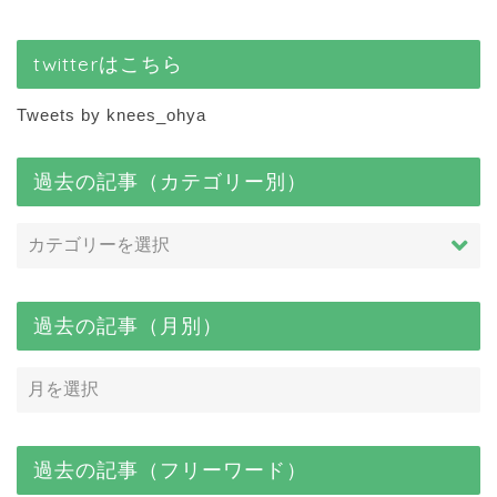
twitterはこちら
Tweets by knees_ohya
過去の記事（カテゴリー別）
過去の記事（月別）
過去の記事（フリーワード）