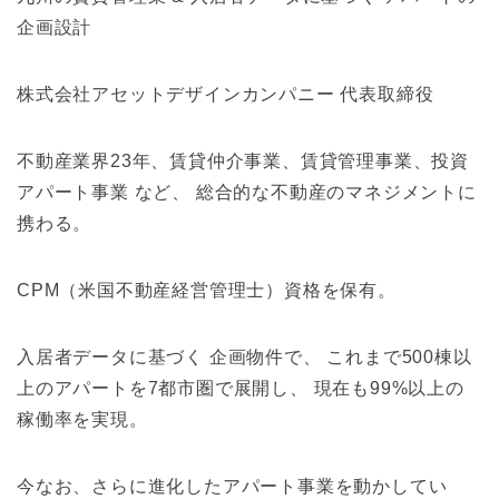
企画設計
株式会社アセットデザインカンパニー 代表取締役
不動産業界23年、賃貸仲介事業、賃貸管理事業、投資
アパート事業 など、 総合的な不動産のマネジメントに
携わる。
CPM（米国不動産経営管理士）資格を保有。
入居者データに基づく 企画物件で、 これまで500棟以
上のアパートを7都市圏で展開し、 現在も99%以上の
稼働率を実現。
今なお、さらに進化したアパート事業を動かしてい