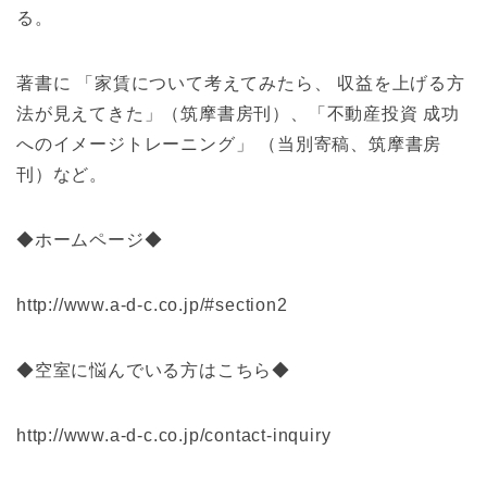
る。
著書に 「家賃について考えてみたら、 収益を上げる方
法が見えてきた」（筑摩書房刊）、「不動産投資 成功
へのイメージトレーニング」 （当別寄稿、筑摩書房
刊）など。
◆ホームページ◆
http://www.a-d-c.co.jp/#section2
◆空室に悩んでいる方はこちら◆
http://www.a-d-c.co.jp/contact-inquiry