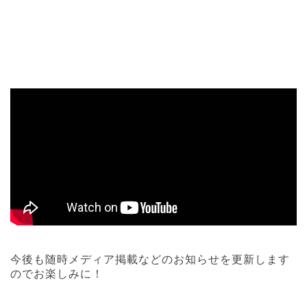
今後も随時メディア掲載などのお知らせを更新します
のでお楽しみに！