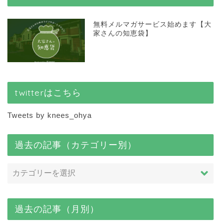
無料メルマガサービス始めます【大
家さんの知恵袋】
twitterはこちら
Tweets by knees_ohya
過去の記事（カテゴリー別）
過去の記事（月別）