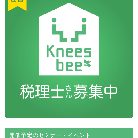
開催予定のセミナー・イベント