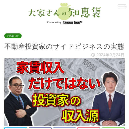
お知らせ
不動産投資家のサイドビジネスの実態
2024年9月24日