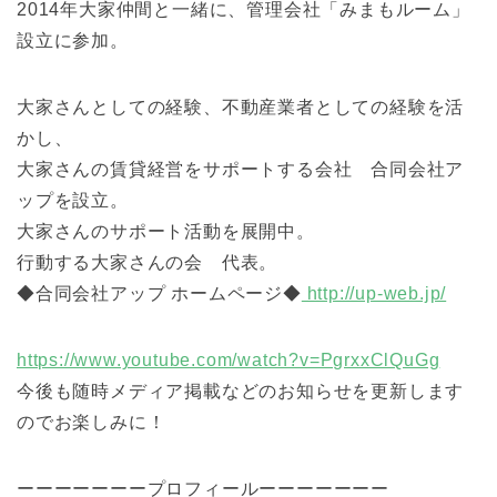
2014年大家仲間と一緒に、管理会社「みまもルーム」
設立に参加。
大家さんとしての経験、不動産業者としての経験を活
かし、
大家さんの賃貸経営をサポートする会社 合同会社ア
ップを設立。
大家さんのサポート活動を展開中。
行動する大家さんの会 代表。
◆合同会社アップ ホームページ◆
http://up-web.jp/
https://www.youtube.com/watch?v=PgrxxClQuGg
今後も随時メディア掲載などのお知らせを更新します
のでお楽しみに！
ーーーーーーープロフィールーーーーーーー