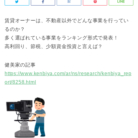
賃貸オーナーは、不動産以外でどんな事業を行ってい
るのか？
多く選ばれている事業をランキング形式で発表！
高利回り、節税、少額資金投資と言えば？
健美家の記事
https://www.kenbiya.com/ar/ns/research/kenbiya_rep
ort/8258.html