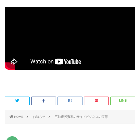
HOME
お知らせ
不動産投資家のサイドビジネスの実態