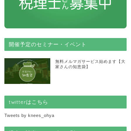
開催予定のセミナー・イベント
無料メルマガサービス始めます【大
家さんの知恵袋】
twitterはこちら
Tweets by knees_ohya