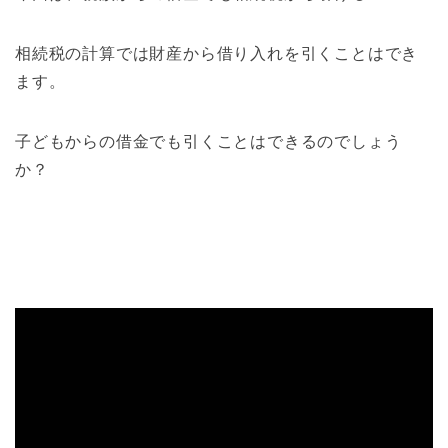
相続税の計算では財産から借り入れを引くことはでき
ます。
子どもからの借金でも引くことはできるのでしょう
か？