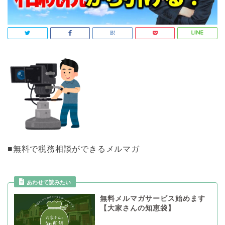
■無料で税務相談ができるメルマガ
あわせて読みたい
無料メルマガサービス始めます
【大家さんの知恵袋】