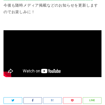
今後も随時メディア掲載などのお知らせを更新します
のでお楽しみに！