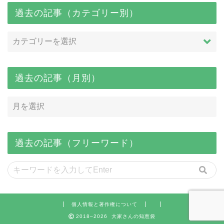
過去の記事（カテゴリー別）
過去の記事（月別）
過去の記事（フリーワード）
個人情報と著作権について
2018–2026 大家さんの知恵袋