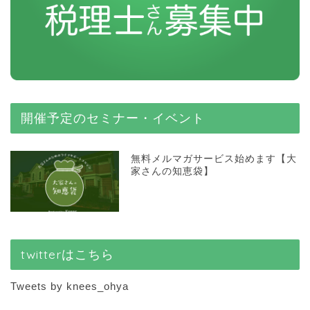
開催予定のセミナー・イベント
無料メルマガサービス始めます【大
家さんの知恵袋】
twitterはこちら
Tweets by knees_ohya