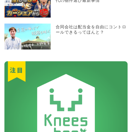
代の物件選び最新事情
合同会社は配当金を自由にコントロ
ールできるってほんと？