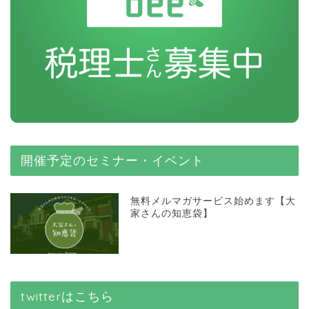
開催予定のセミナー・イベント
無料メルマガサービス始めます【大
家さんの知恵袋】
twitterはこちら