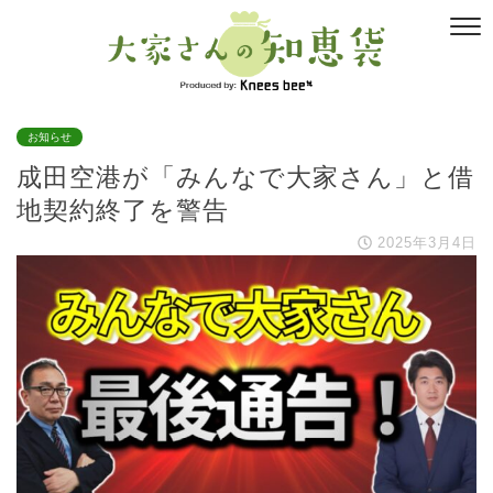
お知らせ
成田空港が「みんなで大家さん」と借
地契約終了を警告
2025年3月4日