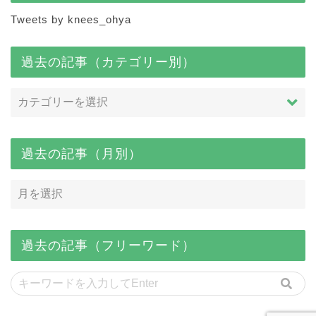
Tweets by knees_ohya
過去の記事（カテゴリー別）
過去の記事（月別）
過去の記事（フリーワード）