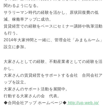
関わるようになる。
サラリーマン時代の経験を活かし、原状回復費の低
減、稼働率アップに成功。
賃貸経営での経験をベースにセミナー講師や執筆活動
も行う。
2014年大家仲間と一緒に、管理会社「みまもルーム」
設立に参加。
大家さんとしての経験、不動産業者としての経験を活
かし、
大家さんの賃貸経営をサポートする会社 合同会社ア
ップを設立。
大家さんのサポート活動を展開中。
行動する大家さんの会 代表。
◆合同会社アップ ホームページ◆
http://up-web.jp/