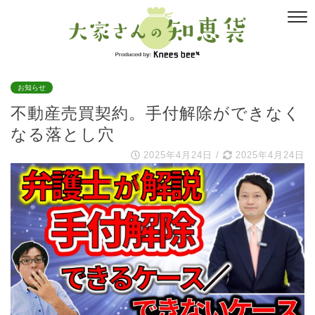
お知らせ
不動産売買契約。手付解除ができなく
なる落とし穴
2025年4月24日
/
2025年4月24日