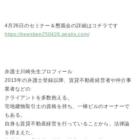
4月26日のセミナー＆懇親会の詳細はコチラです
https://neesbee250426.peatix.com/
弁護士川崎先生プロフィール
2013年の弁護士登録以降、賃貸不動産経営者や仲介事
業者などの
クライアントを多数抱える。
宅地建物取引士の資格を持ち、一棟ビルのオーナーで
もある。
自身も賃貸不動産経営を行っていることから、法律論
を踏まえた、