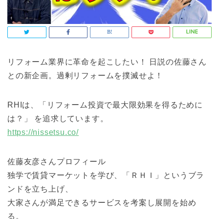
リフォーム業界に革命を起こしたい！ 日説の佐藤さん
との新企画。過剰リフォームを撲滅せよ！
RHIは、「リフォーム投資で最大限効果を得るために
は？」 を追求しています。
https://nissetsu.co/
佐藤友彦さんプロフィール
独学で賃貸マーケットを学び、「ＲＨＩ」というブラ
ンドを立ち上げ、
大家さんが満足できるサービスを考案し展開を始め
る。