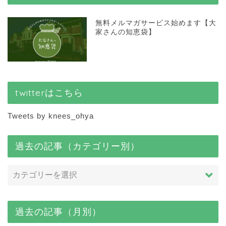
無料メルマガサービス始めます【大
家さんの知恵袋】
twitterはこちら
Tweets by knees_ohya
過去の記事（カテゴリー別）
過去の記事（月別）