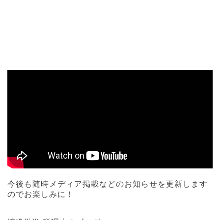
今後も随時メディア掲載などのお知らせを更新します
のでお楽しみに！