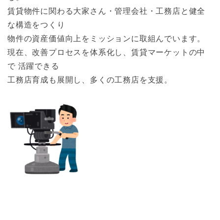
賃貸物件に関わる大家さん・管理会社・工務店と健全
な構造をつくり
物件の資産価値向上をミッションに取組んでいます。
現在、改善プロセスを体系化し、賃貸マーケットの中
で 活躍できる
工務店育成も展開し、多くの工務店を支援。