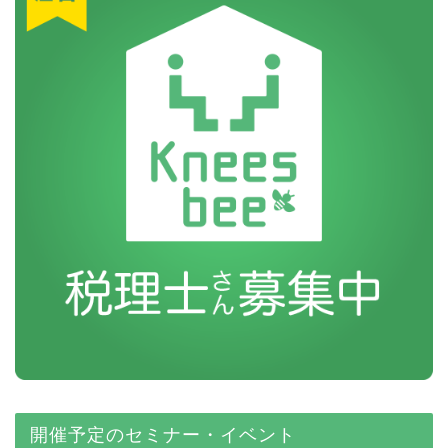
開催予定のセミナー・イベント