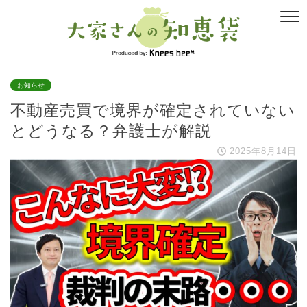
お知らせ
不動産売買で境界が確定されていない
とどうなる？弁護士が解説
2025年8月14日