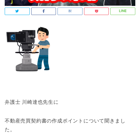
弁護士 川崎達也先生に
不動産売買契約書の作成ポイントについて聞きまし
た。