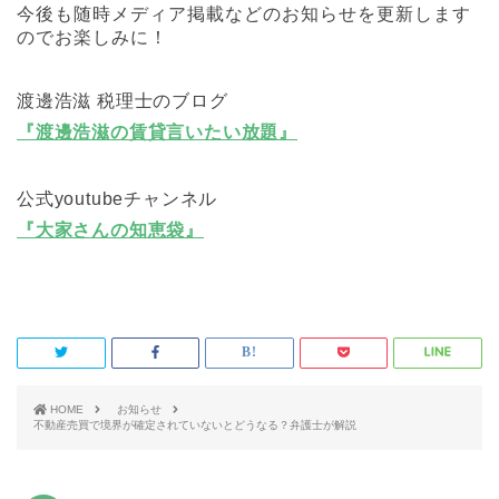
今後も随時メディア掲載などのお知らせを更新します
のでお楽しみに！
渡邊浩滋 税理士のブログ
『渡邊浩滋の賃貸言いたい放題』
公式youtubeチャンネル
『大家さんの知恵袋』
HOME
お知らせ
不動産売買で境界が確定されていないとどうなる？弁護士が解説