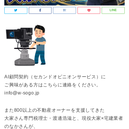
AI顧問契約（セカンドオピニオンサービス）に
ご興味がある方はこちらに連絡をください。
info@w-sogo.jp
また800以上の不動産オーナーを支援してきた
大家さん専門税理士・渡邊浩滋と、現役大家×宅建業者
のなかさんが、