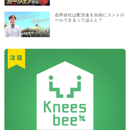
合同会社は配当金を自由にコントロ
ールできるってほんと？