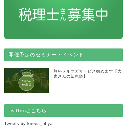
開催予定のセミナー・イベント
無料メルマガサービス始めます【大
家さんの知恵袋】
twitterはこちら
Tweets by knees_ohya