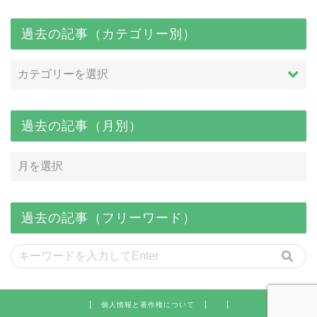
過去の記事（カテゴリー別）
過去の記事（月別）
過去の記事（フリーワード）
個人情報と著作権について