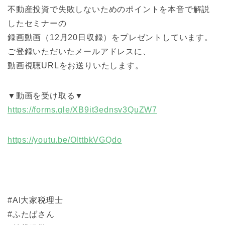
不動産投資で失敗しないためのポイントを本音で解説
したセミナーの
録画動画（12月20日収録）をプレゼントしています。
ご登録いただいたメールアドレスに、
動画視聴URLをお送りいたします。
▼動画を受け取る▼
https://forms.gle/XB9it3ednsv3QuZW7
https://youtu.be/OlttbkVGQdo
#AI大家税理士
#ふたばさん