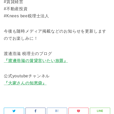
#賃貸経営
#不動産投資
#Knees bee税理士法人
今後も随時メディア掲載などのお知らせを更新します
のでお楽しみに！
渡邊浩滋 税理士のブログ
『渡邊浩滋の賃貸言いたい放題』
公式youtubeチャンネル
『大家さんの知恵袋』