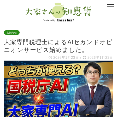
お知らせ
大家専門税理士によるAIセカンドオピ
ニオンサービス始めました。
2026年1月23日
/
2026年1月23日