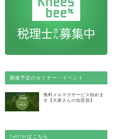
開催予定のセミナー・イベント
無料メルマガサービス始めま
す【大家さんの知恵袋】
twitterはこちら