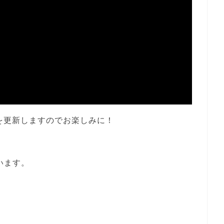
を更新しますのでお楽しみに！
います。