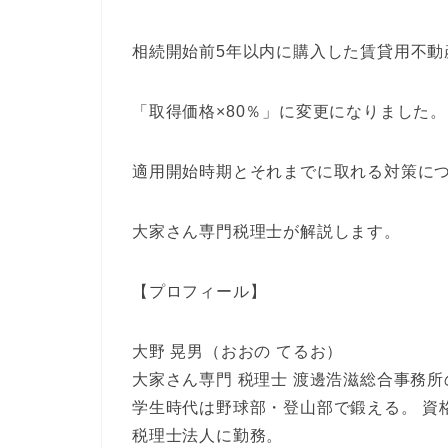
相続開始前5年以内に購入した賃貸用不動
「取得価格×80％」に変更になりました。
適用開始時期とそれまでに取れる対策に
大家さん専門税理士が解説します。
【プロフィール】
大野 晃男（おおの てるお）
大家さん専門 税理士 渡邊浩滋総合事務
学生時代は野球部・登山部で鍛える。 資
税理士法人に勤務。