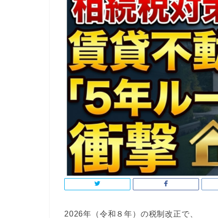
2026年（令和８年）の税制改正で、