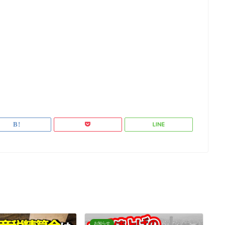
お知らせ
お