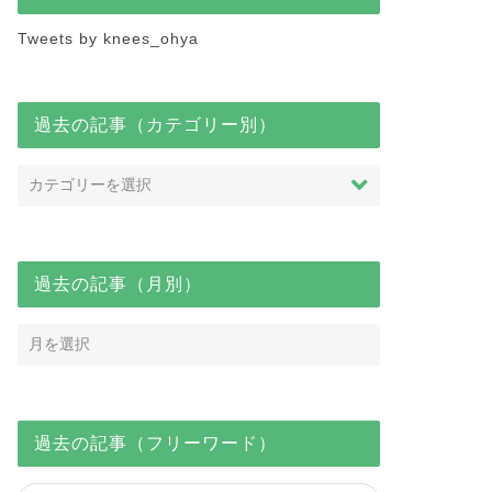
Tweets by knees_ohya
過去の記事（カテゴリー別）
過去の記事（月別）
過去の記事（フリーワード）