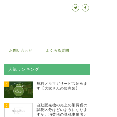
お問い合わせ
よくある質問
人気ランキング
無料メルマガサービス始めま
1
す【大家さんの知恵袋】
自動販売機の売上の消費税の
2
課税区分はどのようになりま
すか。消費税の課税事業者と