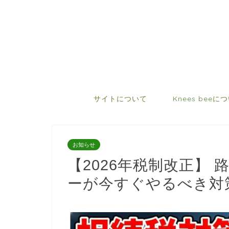
サイトについて
Knees beeに
お知らせ
【2026年税制改正】
ーが今すぐやるべき対