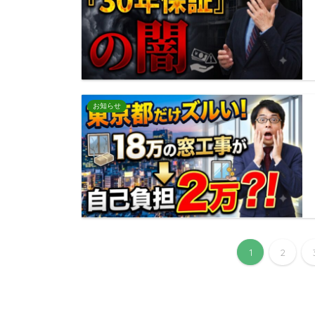
お知らせ
1
2