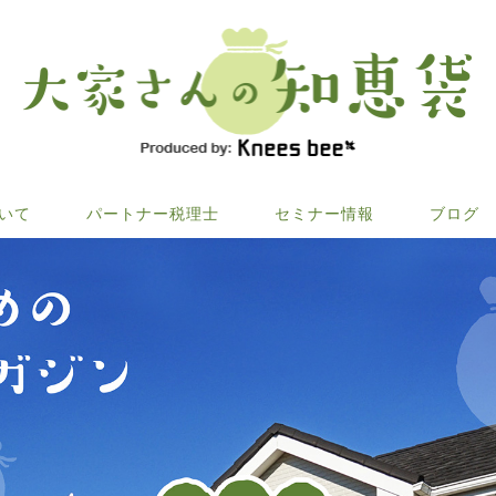
ついて
パートナー税理士
セミナー情報
ブログ