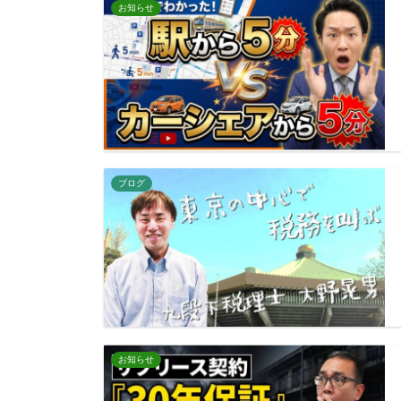
お知らせ
ブログ
お知らせ