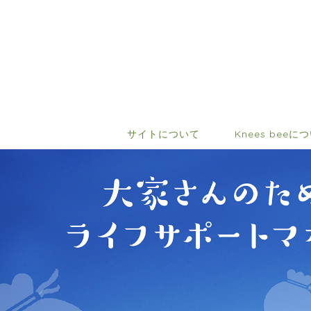
サイトについて
Knees beeに