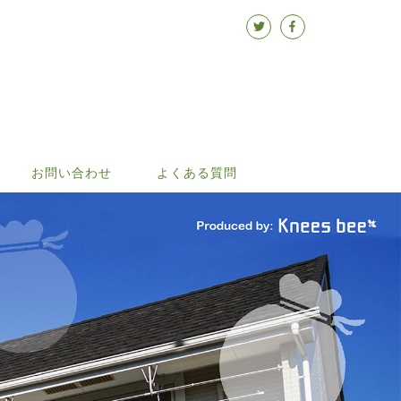
お問い合わせ
よくある質問