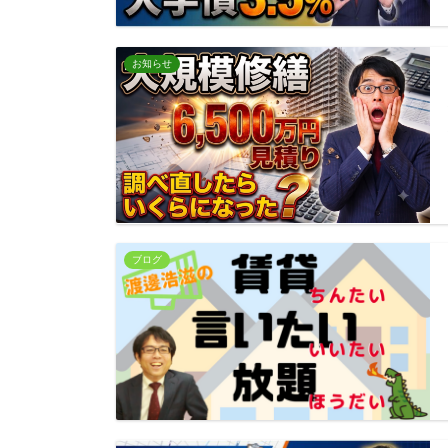
お知らせ
ブログ