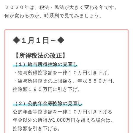
２０２０年は、税法・民法が大きく変わる年です。
何が変わるのか、時系列で見てみましょう。
◆１月１日～◆
【所得税法の改正】
（１）給与所得控除の見直し
・給与所得控除額を一律１０万円引き下げ。
・給与所得控除の上限額を、年収８５０万円、
控除額１９５万円に引き下げ。
（２）公的年金等控除の見直し
公的年金等控除額を一律１０万円引き下げる
年金以外の所得が1,000万円を超える場合は、
控除額を引き下げる。