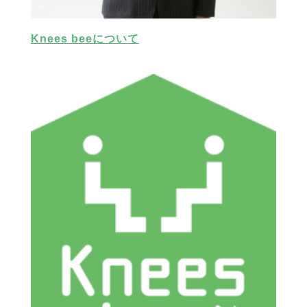
Knees beeについて