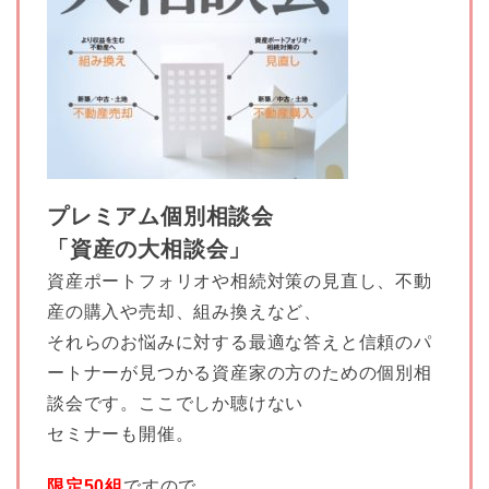
プレミアム個別相談会
「資産の大相談会」
資産ポートフォリオや相続対策の見直し、不動
産の購入や売却、組み換えなど、
それらのお悩みに対する最適な答えと信頼のパ
ートナーが見つかる資産家の方のための個別相
談会です。ここでしか聴けない
セミナーも開催。
限定50組
ですので、