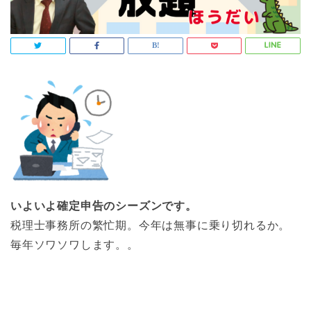
いよいよ確定申告のシーズンです。
税理士事務所の繁忙期。今年は無事に乗り切れるか。
毎年ソワソワします。。