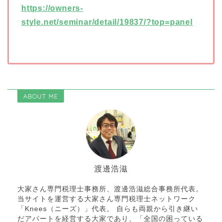
https://owners-
style.net/seminar/detail/19837/?top=panel
ABOUT ME
渡邊浩滋
大家さん専門税理士事務所、渡邊浩滋総合事務所代表。
当サイトを運営する大家さん専門税理士ネットワーク
「Knees（ニーズ）」代表。 自らも両親から引き継い
だアパートを経営する大家であり、「全国の困っている