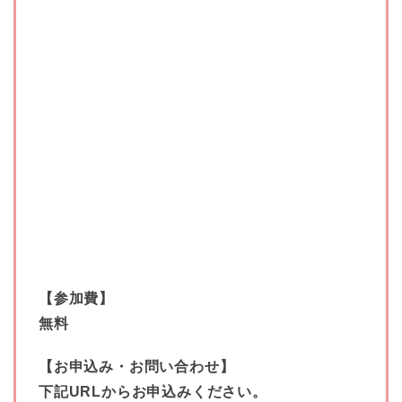
【参加費】
無料
【お申込み・お問い合わせ】
下記URLからお申込みください。