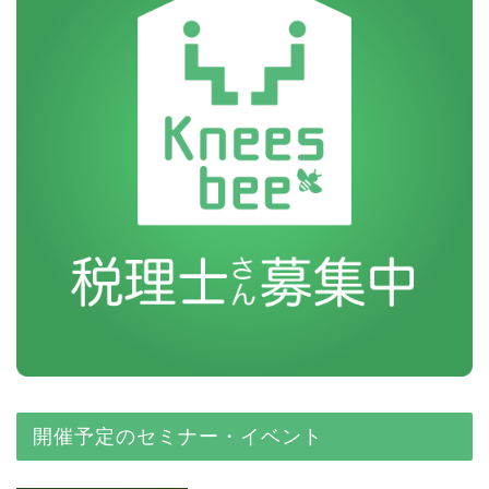
開催予定のセミナー・イベント