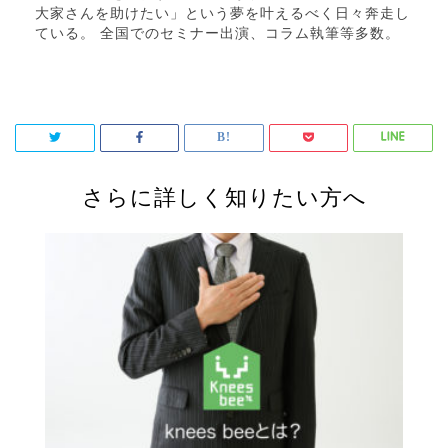
大家さんを助けたい」という夢を叶えるべく日々奔走し
ている。 全国でのセミナー出演、コラム執筆等多数。
さらに詳しく知りたい方へ