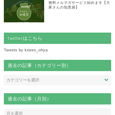
無料メルマガサービス始めます【大
家さんの知恵袋】
twitterはこちら
Tweets by knees_ohya
過去の記事（カテゴリー別）
過去の記事（月別）