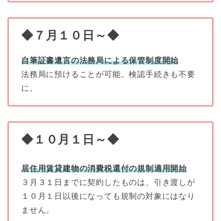
◆７月１０日～◆
自筆証書遺言の法務局による保管制度開始
法務局に預けることが可能。検認手続きも不要
に。
◆１０月１日～◆
居住用賃貸建物の消費税還付の規制適用開始
３月３１日までに契約したものは、引き渡しが
１０月１日以後になっても規制の対象にはなり
ません。