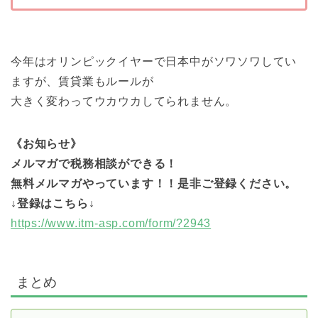
今年はオリンピックイヤーで日本中がソワソワしてい
ますが、賃貸業もルールが
大きく変わってウカウカしてられません。
《お知らせ》
メルマガで税務相談ができる！
無料メルマガやっています！！是非ご登録ください。
↓登録はこちら↓
https://www.itm-asp.com/form/?2943
まとめ