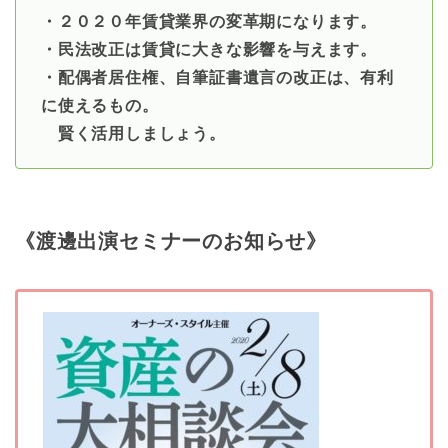
・２０２０年賃貸業界の変革期になります。
・民法改正は賃貸に大きな影響を与えます。
・配偶者居住権、自筆証書遺言の改正は、有利
に使えるもの。
賢く活用しましょう。
《渡邊出演セミナーのお知らせ》