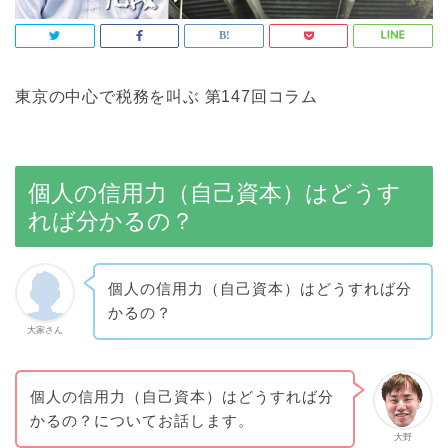
東京の中心で税務を叫ぶ 第147回コラム
個人の信用力（自己資本）はどうす
れば分かるの？
個人の信用力（自己資本）はどうすれば分
かるの？
大家さん
個人の信用力（自己資本）はどうすれば分
かるの？についてお話します。
大野