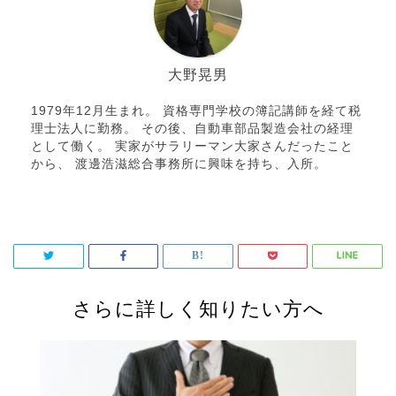
大野晃男
1979年12月生まれ。 資格専門学校の簿記講師を経て税
理士法人に勤務。 その後、自動車部品製造会社の経理
として働く。 実家がサラリーマン大家さんだったこと
から、 渡邊浩滋総合事務所に興味を持ち、入所。
さらに詳しく知りたい方へ