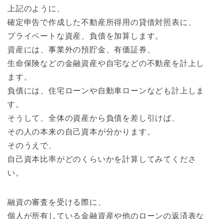
上記のように、
確定申告で作成した不動産所得用の貸借対照表に、
プライベートな資産、負債を加算します。
資産には、事業外の預貯金、有価証券、
生命保険などの金融資産や自宅などの不動産を計上し
ます。
負債には、住宅ローンや自動車ローンなども計上しま
す。
そうして、全体の資産から負債を差し引けば、
その人の本来の自己資本が分かります。
そのうえで、
自己資本比率がどのくらいかを計算してみてくださ
い。
融資の審査を受ける際に、
個人が所有している金融資産や他のローンの返済表な