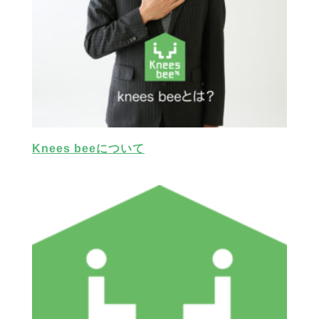
Knees beeについて