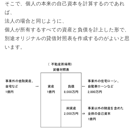
そこで、個人の本来の自己資本を計算するのであれ
ば、
法人の場合と同じように、
個人が所有するすべての資産と負債を計上した形で、
別途オリジナルの貸借対照表を作成するのがよいと思
います。