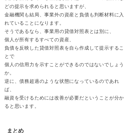
どの提示を求められると思いますが、
金融機関も結局、事業外の資産と負債も判断材料に入
れていることになります。
そうであるなら、事業用の貸借対照表とは別に、
個人が所有するすべての資産、
負債を反映した貸借対照表を自ら作成して提示するこ
とで
個人の信用力を示すことができるのではないでしょう
か。
逆に、債務超過のような状態になっているのであれ
ば、
融資を受けるためには改善が必要だということが分か
ると思います。
まとめ