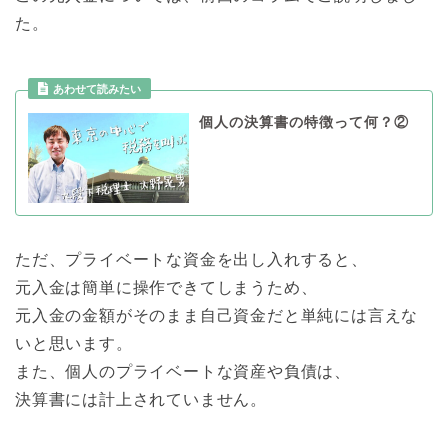
た。
あわせて読みたい
個人の決算書の特徴って何？②
ただ、プライベートな資金を出し入れすると、
元入金は簡単に操作できてしまうため、
元入金の金額がそのまま自己資金だと単純には言えな
いと思います。
また、個人のプライベートな資産や負債は、
決算書には計上されていません。