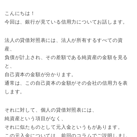
こんにちは！
今回は、銀行が見ている信用力についてお話します。
法人の貸借対照表には、法人が所有するすべての資
産、
負債が計上され、その差額である純資産の金額を見る
と、
自己資本の金額が分かります。
通常は、この自己資本の金額がその会社の信用力を表
します。
それに対して、個人の貸借対照表には、
純資産という項目がなく、
それに似たものとして元入金というもがあります。
この元入金については、前回のコラムでご説明しまし