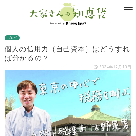
ブログ
個人の信用力（自己資本）はどうすれ
ば分かるの？
2024年12月19日