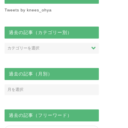
Tweets by knees_ohya
過去の記事（カテゴリー別）
過去の記事（月別）
過去の記事（フリーワード）