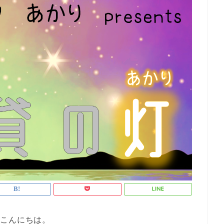
様こんにちは。