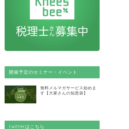
開催予定のセミナー・イベント
無料メルマガサービス始めま
す【大家さんの知恵袋】
twitterはこちら