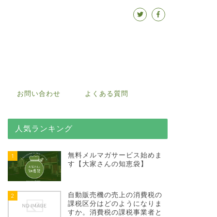
お問い合わせ
よくある質問
人気ランキング
無料メルマガサービス始めま
1
す【大家さんの知恵袋】
自動販売機の売上の消費税の
2
課税区分はどのようになりま
すか。消費税の課税事業者と