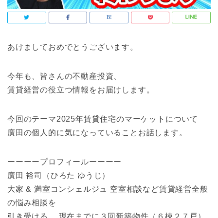
あけましておめでとうございます。
今年も、皆さんの不動産投資、
賃貸経営の役立つ情報をお届けします。
今回のテーマ2025年賃貸住宅のマーケットについて
廣田の個人的に気になっていることお話します。
ーーーープロフィールーーーー
廣田 裕司（ひろた ゆうじ）
大家 & 満室コンシェルジュ 空室相談など賃貸経営全般
の悩み相談を
引き受ける。 現在までに３回新築物件（６棟２７戸）