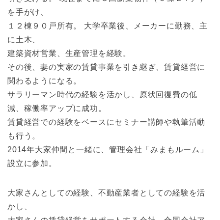
を手がけ、
１２棟９０戸所有。 大学卒業後、メーカーに勤務、主
に土木、
建築資材営業、生産管理を経験。
その後、妻の実家の賃貸事業を引き継ぎ、賃貸経営に
関わるようになる。
サラリーマン時代の経験を活かし、原状回復費の低
減、稼働率アップに成功。
賃貸経営での経験をベースにセミナー講師や執筆活動
も行う。
2014年大家仲間と一緒に、管理会社「みまもルーム」
設立に参加。
大家さんとしての経験、不動産業者としての経験を活
かし、