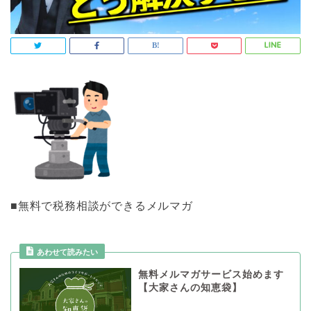
■無料で税務相談ができるメルマガ
あわせて読みたい
無料メルマガサービス始めます
【大家さんの知恵袋】