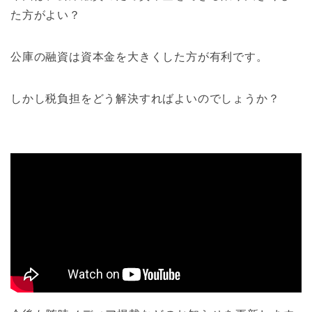
た方がよい？
公庫の融資は資本金を大きくした方が有利です。
しかし税負担をどう解決すればよいのでしょうか？