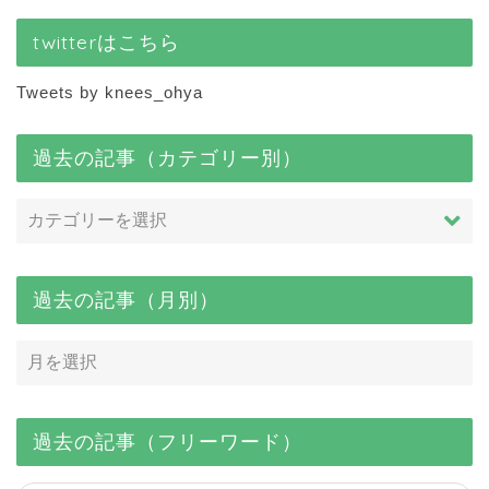
twitterはこちら
Tweets by knees_ohya
過去の記事（カテゴリー別）
過去の記事（月別）
過去の記事（フリーワード）