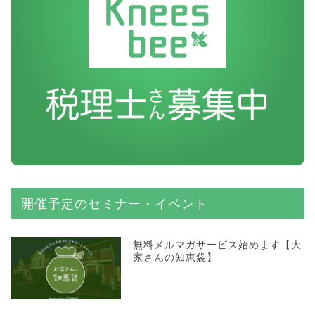
開催予定のセミナー・イベント
無料メルマガサービス始めます【大
家さんの知恵袋】