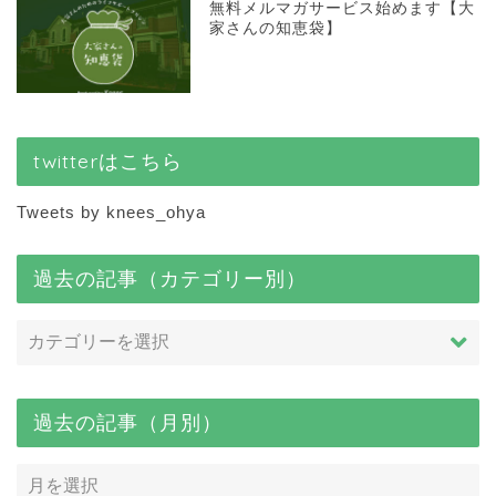
無料メルマガサービス始めます【大
家さんの知恵袋】
twitterはこちら
Tweets by knees_ohya
過去の記事（カテゴリー別）
過去の記事（月別）