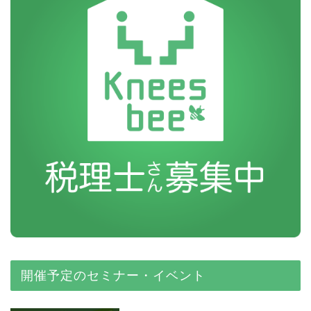
開催予定のセミナー・イベント