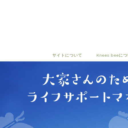
サイトについて
Knees beeに