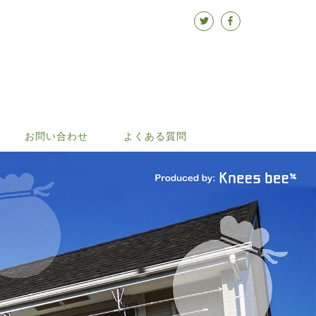
お問い合わせ
よくある質問