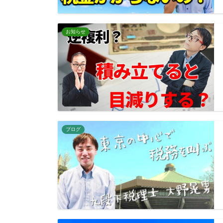
お知らせ
ブログ