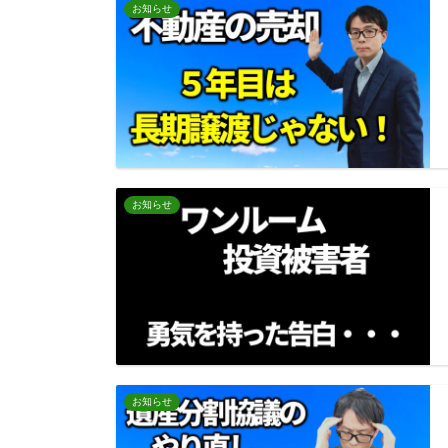
お知らせ
お知らせ
お知らせ