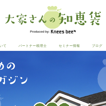
ついて
パートナー税理士
セミナー情報
ブログ