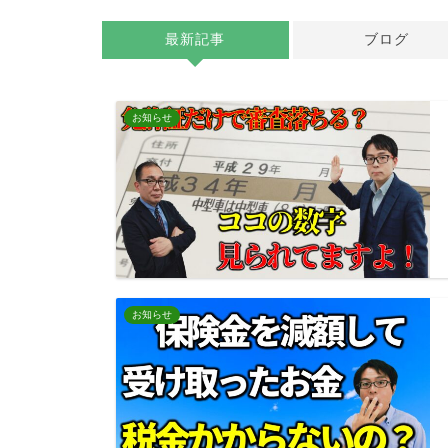
最新記事
ブログ
お知らせ
お知らせ