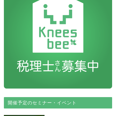
開催予定のセミナー・イベント