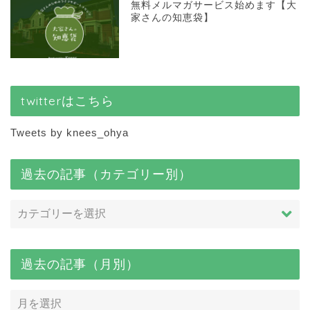
無料メルマガサービス始めます【大
家さんの知恵袋】
twitterはこちら
Tweets by knees_ohya
過去の記事（カテゴリー別）
過去の記事（月別）